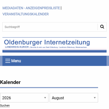
|
MEDIADATEN - ANZEIGENPREISLISTE
VERANSTALTUNGSKALENDER
Menu
Kalender