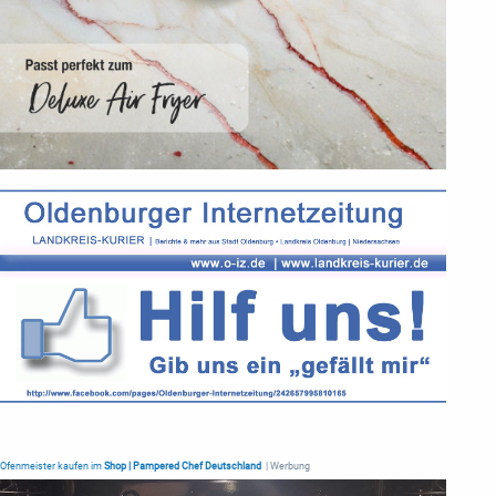
Ofenmeister kaufen im
Shop | Pampered Chef Deutschland
| Werbung