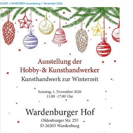
KUNST + HANDWERK Ausstellung 1. November 2026