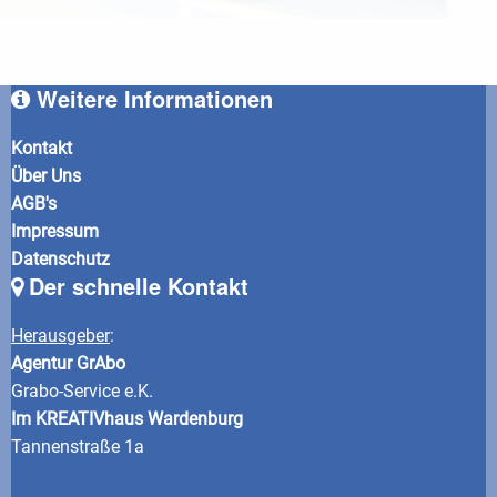
Weitere Informationen
Kontakt
Über Uns
AGB's
Impressum
Datenschutz
Der schnelle Kontakt
Herausgeber
:
Agentur GrAbo
Grabo-Service e.K.
Im KREATIVhaus Wardenburg
Tannenstraße 1a