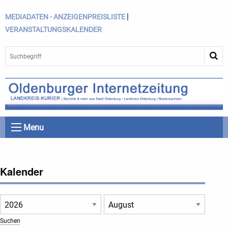
|
MEDIADATEN - ANZEIGENPREISLISTE
VERANSTALTUNGSKALENDER
Menu
Kalender