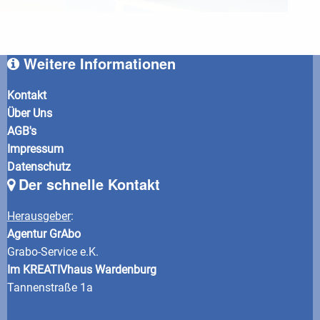
Weitere Informationen
Kontakt
Über Uns
AGB's
Impressum
Datenschutz
Der schnelle Kontakt
Herausgeber
:
Agentur GrAbo
Grabo-Service e.K.
Im KREATIVhaus Wardenburg
Tannenstraße 1a