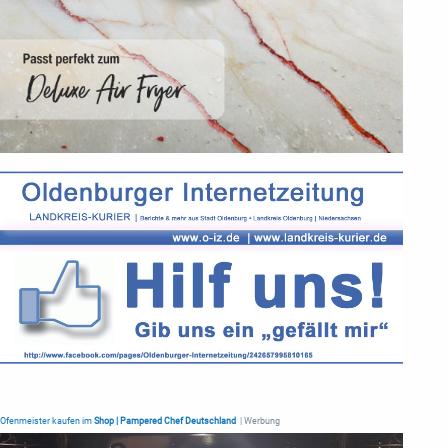
Ofenmeister kaufen im
Shop | Pampered Chef Deutschland
| Werbung