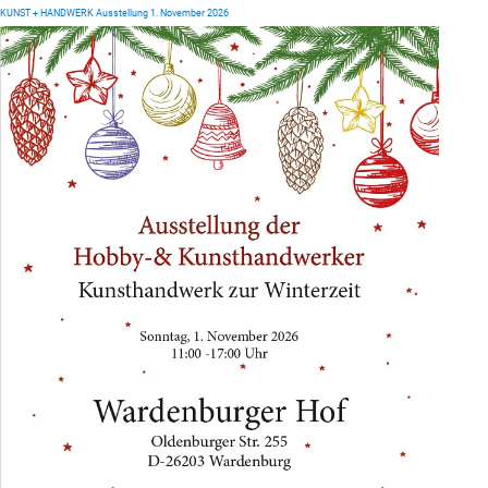
KUNST + HANDWERK Ausstellung 1. November 2026