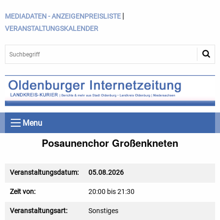
|
MEDIADATEN - ANZEIGENPREISLISTE
VERANSTALTUNGSKALENDER
Menu
Posaunenchor Großenkneten
Veranstaltungsdatum:
05.08.2026
Zeit von:
20:00 bis 21:30
Veranstaltungsart:
Sonstiges