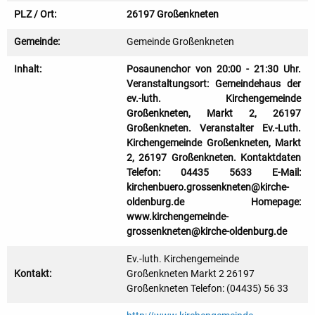
PLZ / Ort:
26197 Großenkneten
Gemeinde:
Gemeinde Großenkneten
Inhalt:
Posaunenchor von 20:00 - 21:30 Uhr.
Veranstaltungsort: Gemeindehaus der
ev.-luth. Kirchengemeinde
Großenkneten, Markt 2, 26197
Großenkneten. Veranstalter Ev.-Luth.
Kirchengemeinde Großenkneten, Markt
2, 26197 Großenkneten. Kontaktdaten
Telefon: 04435 5633 E-Mail:
kirchenbuero.grossenkneten@kirche-
oldenburg.de Homepage:
www.kirchengemeinde-
grossenkneten@kirche-oldenburg.de
Ev.-luth. Kirchengemeinde
Kontakt:
Großenkneten Markt 2 26197
Großenkneten Telefon: (04435) 56 33