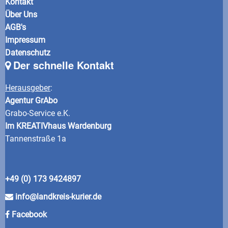
Kontakt
Über Uns
AGB's
Impressum
Datenschutz
Der schnelle Kontakt
Herausgeber
:
Agentur GrAbo
Grabo-Service e.K.
Im KREATIVhaus Wardenburg
Tannenstraße 1a
+49 (0) 173 9424897
info@landkreis-kurier.de
Facebook