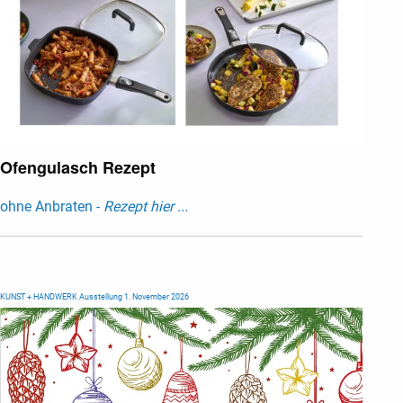
Ofengulasch Rezept
ohne Anbraten -
Rezept hier ...
KUNST + HANDWERK Ausstellung 1. November 2026