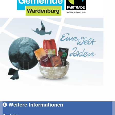
Weitere Informationen