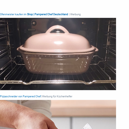
Ofenmeister kaufen im
Shop | Pampered Chef Deutschland
| Werbung
Pizzaschneider von Pampered Chef
| Werbung für Küchenhelfer