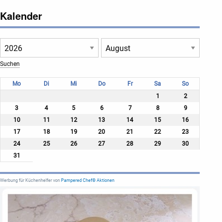
Kalender
Mo
Di
Mi
Do
Fr
Sa
So
1
2
3
4
5
6
7
8
9
10
11
12
13
14
15
16
17
18
19
20
21
22
23
24
25
26
27
28
29
30
31
Werbung für Küchenhelfer von
Pampered Chef® Aktionen