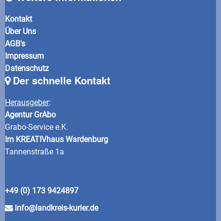
Kontakt
Über Uns
AGB's
Impressum
Datenschutz
Der schnelle Kontakt
Herausgeber
:
Agentur GrAbo
Grabo-Service e.K.
Im KREATIVhaus Wardenburg
Tannenstraße 1a
+49 (0) 173 9424897
info@landkreis-kurier.de