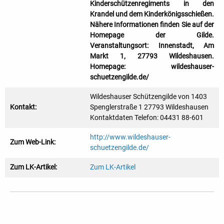
Kinderschützenregiments in den
Krandel und dem Kinderkönigsschießen.
Nähere Informationen finden Sie auf der
Homepage der Gilde.
Veranstaltungsort: Innenstadt, Am
Markt 1, 27793 Wildeshausen.
Homepage: wildeshauser-
schuetzengilde.de/
Wildeshauser Schützengilde von 1403
Kontakt:
Spenglerstraße 1 27793 Wildeshausen
Kontaktdaten Telefon: 04431 88-601
http://www.wildeshauser-
Zum Web-Link:
schuetzengilde.de/
Zum LK-Artikel:
Zum LK-Artikel