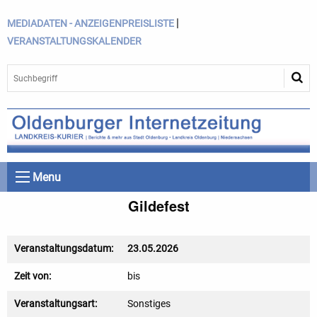
|
MEDIADATEN - ANZEIGENPREISLISTE
VERANSTALTUNGSKALENDER
Menu
Gildefest
Veranstaltungsdatum:
23.05.2026
Zeit von:
bis
Veranstaltungsart:
Sonstiges