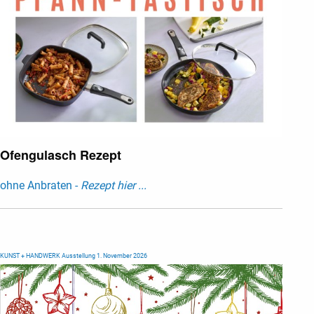
Ofengulasch Rezept
ohne Anbraten -
Rezept hier ...
KUNST + HANDWERK Ausstellung 1. November 2026