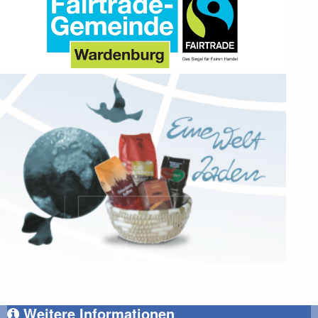
Weitere Informationen