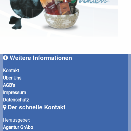
Weitere Informationen
Kontakt
Über Uns
AGB's
Impressum
Datenschutz
Der schnelle Kontakt
Herausgeber
:
Agentur GrAbo