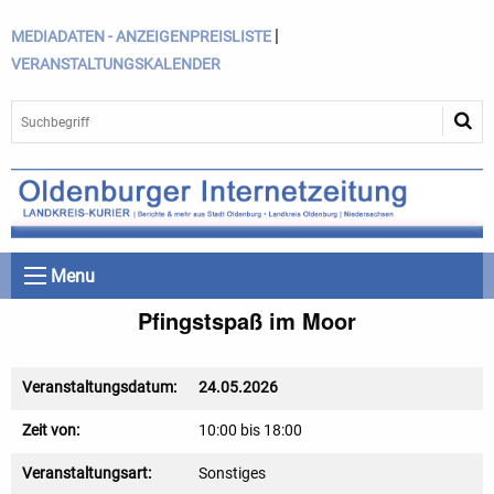
|
MEDIADATEN - ANZEIGENPREISLISTE
VERANSTALTUNGSKALENDER
Menu
Pfingstspaß im Moor
Veranstaltungsdatum:
24.05.2026
Zeit von:
10:00 bis 18:00
Veranstaltungsart:
Sonstiges