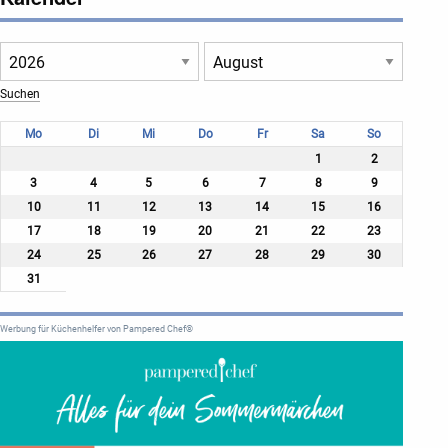
Mo
Di
Mi
Do
Fr
Sa
So
1
2
3
4
5
6
7
8
9
10
11
12
13
14
15
16
17
18
19
20
21
22
23
24
25
26
27
28
29
30
31
Werbung für Küchenhelfer von Pampered Chef®