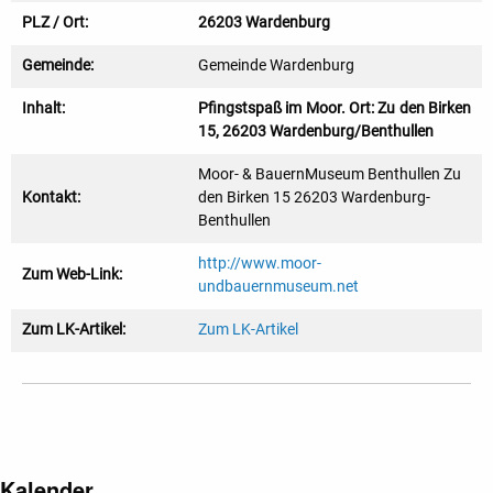
PLZ / Ort:
26203 Wardenburg
Gemeinde:
Gemeinde Wardenburg
Inhalt:
Pfingstspaß im Moor. Ort: Zu den Birken
15, 26203 Wardenburg/Benthullen
Moor- & BauernMuseum Benthullen Zu
Kontakt:
den Birken 15 26203 Wardenburg-
Benthullen
http://www.moor-
Zum Web-Link:
undbauernmuseum.net
Zum LK-Artikel:
Zum LK-Artikel
Kalender