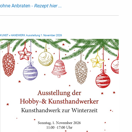
ohne Anbraten -
Rezept hier ...
KUNST + HANDWERK Ausstellung 1. November 2026