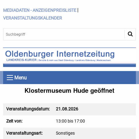
|
MEDIADATEN - ANZEIGENPREISLISTE
VERANSTALTUNGSKALENDER
Menu
Klostermuseum Hude geöffnet
Veranstaltungsdatum:
21.08.2026
Zeit von:
13:00 bis 17:00
Veranstaltungsart:
Sonstiges