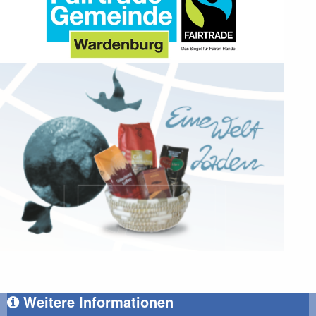
Weitere Informationen