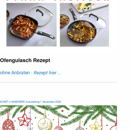
Ofengulasch Rezept
ohne Anbraten -
Rezept hier ...
KUNST + HANDWERK Ausstellung 1. November 2026