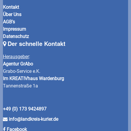
Kontakt
Über Uns
AGB's
Impressum
Datenschutz
Der schnelle Kontakt
Herausgeber
:
Agentur GrAbo
Grabo-Service e.K.
Im KREATIVhaus Wardenburg
Tannenstraße 1a
+49 (0) 173 9424897
info@landkreis-kurier.de
Facebook