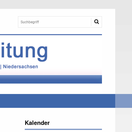
Kalender