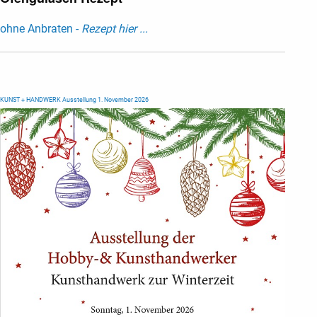
ohne Anbraten -
Rezept hier ...
KUNST + HANDWERK Ausstellung 1. November 2026