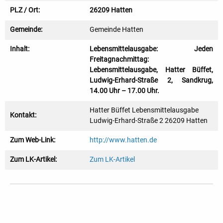
PLZ / Ort:
26209 Hatten
Gemeinde:
Gemeinde Hatten
Inhalt:
Lebensmittelausgabe: Jeden
Freitagnachmittag:
Lebensmittelausgabe, Hatter Büffet,
Ludwig-Erhard-Straße 2, Sandkrug,
14.00 Uhr – 17.00 Uhr.
Hatter Büffet Lebensmittelausgabe
Kontakt:
Ludwig-Erhard-Straße 2 26209 Hatten
Zum Web-Link:
http://www.hatten.de
Zum LK-Artikel:
Zum LK-Artikel