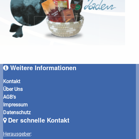
Weitere Informationen
Kontakt
Über Uns
AGB's
Impressum
Datenschutz
Der schnelle Kontakt
Herausgeber
: