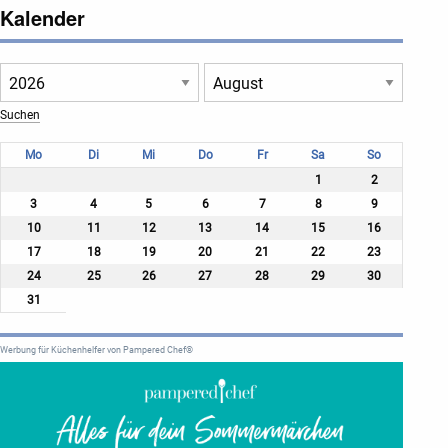
Kalender
Mo
Di
Mi
Do
Fr
Sa
So
1
2
3
4
5
6
7
8
9
10
11
12
13
14
15
16
17
18
19
20
21
22
23
24
25
26
27
28
29
30
31
Werbung für Küchenhelfer von Pampered Chef®