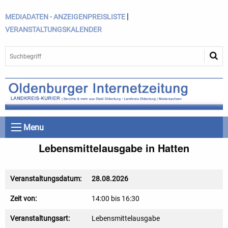
|
MEDIADATEN - ANZEIGENPREISLISTE
VERANSTALTUNGSKALENDER
Menu
Lebensmittelausgabe in Hatten
Veranstaltungsdatum:
28.08.2026
Zeit von:
14:00 bis 16:30
Veranstaltungsart:
Lebensmittelausgabe