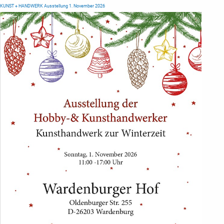
KUNST + HANDWERK Ausstellung 1. November 2026