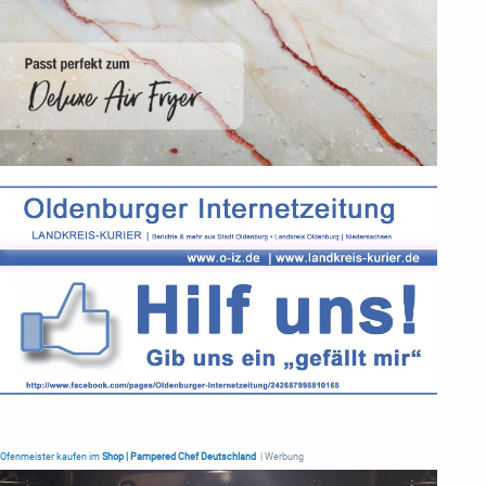
Ofenmeister kaufen im
Shop | Pampered Chef Deutschland
| Werbung