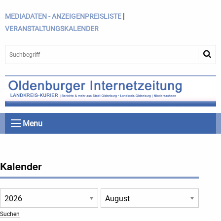
|
MEDIADATEN - ANZEIGENPREISLISTE
VERANSTALTUNGSKALENDER
Menu
Kalender