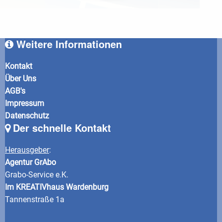
Weitere Informationen
Kontakt
Über Uns
AGB's
Impressum
Datenschutz
Der schnelle Kontakt
Herausgeber
:
Agentur GrAbo
Grabo-Service e.K.
Im KREATIVhaus Wardenburg
Tannenstraße 1a