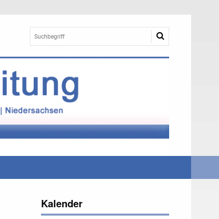
Kalender