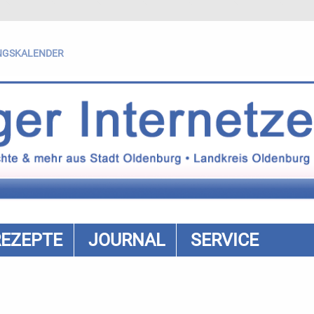
NGSKALENDER
REZEPTE
JOURNAL
SERVICE