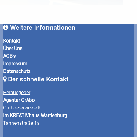
Weitere Informationen
Kontakt
Über Uns
AGB's
Impressum
Datenschutz
Der schnelle Kontakt
Herausgeber
:
Agentur GrAbo
Grabo-Service e.K.
Im KREATIVhaus Wardenburg
Tannenstraße 1a