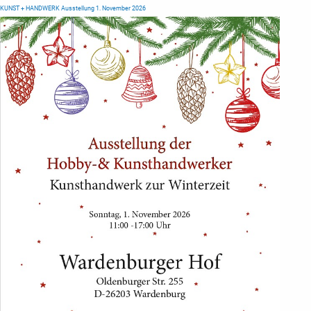
KUNST + HANDWERK Ausstellung 1. November 2026