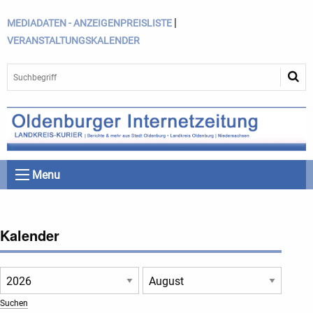
|
MEDIADATEN - ANZEIGENPREISLISTE
VERANSTALTUNGSKALENDER
Menu
Kalender