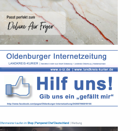
Ofenmeister kaufen im
Shop | Pampered Chef Deutschland
| Werbung