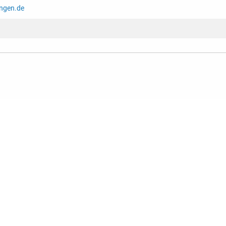
ingen.de