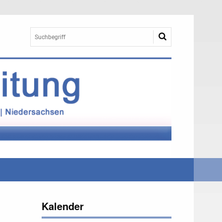
Kalender