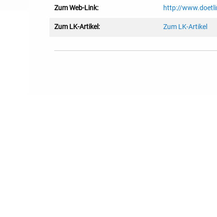
Zum Web-Link:
http://www.doetl
Zum LK-Artikel:
Zum LK-Artikel