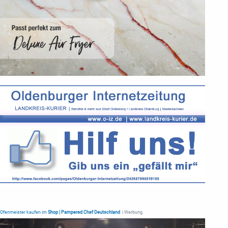
Ofenmeister kaufen im
Shop | Pampered Chef Deutschland
| Werbung