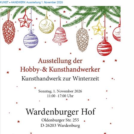
KUNST + HANDWERK Ausstellung 1. November 2026