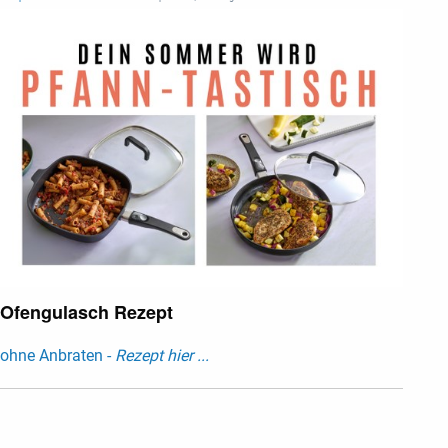
Ofengulasch Rezept
ohne Anbraten -
Rezept hier ...