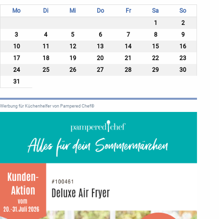
Mo
Di
Mi
Do
Fr
Sa
So
1
2
3
4
5
6
7
8
9
10
11
12
13
14
15
16
17
18
19
20
21
22
23
24
25
26
27
28
29
30
31
Werbung für Küchenhelfer von Pampered Chef®