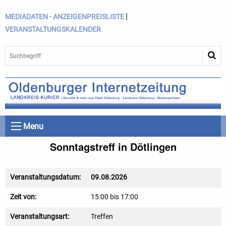
|
MEDIADATEN - ANZEIGENPREISLISTE
VERANSTALTUNGSKALENDER
Menu
Sonntagstreff in Dötlingen
Veranstaltungsdatum:
09.08.2026
Zeit von:
15:00 bis 17:00
Veranstaltungsart:
Treffen