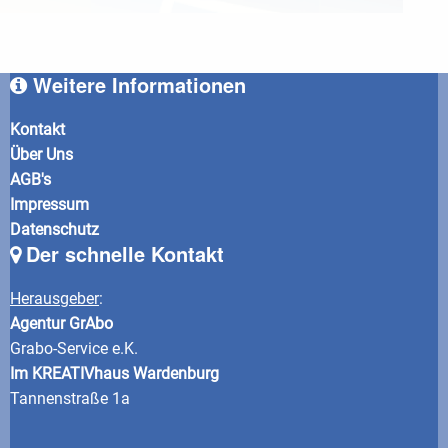
Weitere Informationen
Kontakt
Über Uns
AGB's
Impressum
Datenschutz
Der schnelle Kontakt
Herausgeber
:
Agentur GrAbo
Grabo-Service e.K.
Im KREATIVhaus Wardenburg
Tannenstraße 1a