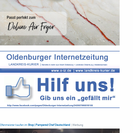
Ofenmeister kaufen im
Shop | Pampered Chef Deutschland
| Werbung