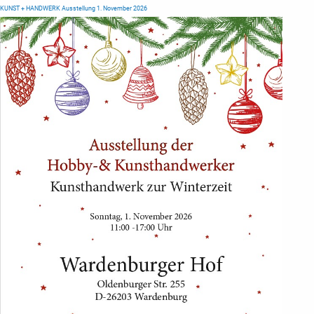
KUNST + HANDWERK Ausstellung 1. November 2026