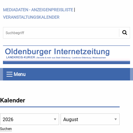
|
MEDIADATEN - ANZEIGENPREISLISTE
VERANSTALTUNGSKALENDER
Menu
Kalender