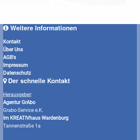
Weitere Informationen
Kontakt
Über Uns
AGB's
Impressum
Datenschutz
Der schnelle Kontakt
Herausgeber
:
Agentur GrAbo
Grabo-Service e.K.
Im KREATIVhaus Wardenburg
Tannenstraße 1a