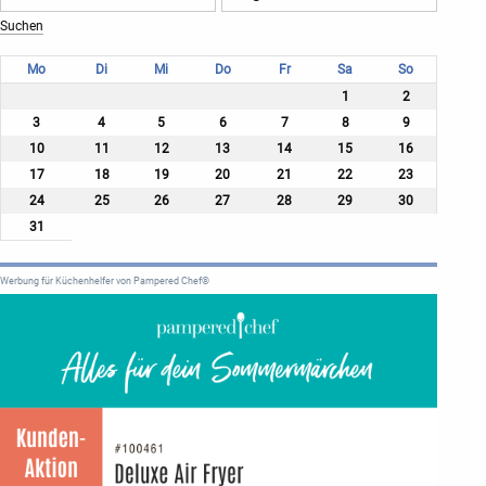
Mo
Di
Mi
Do
Fr
Sa
So
1
2
3
4
5
6
7
8
9
10
11
12
13
14
15
16
17
18
19
20
21
22
23
24
25
26
27
28
29
30
31
Werbung für Küchenhelfer von Pampered Chef®