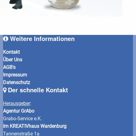
Weitere Informationen
Kontakt
Über Uns
AGB's
Impressum
Datenschutz
Der schnelle Kontakt
Herausgeber
:
Agentur GrAbo
Grabo-Service e.K.
Im KREATIVhaus Wardenburg
Tannenstraße 1a