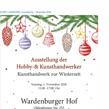
KUNST + HANDWERK Ausstellung 1. November 2026