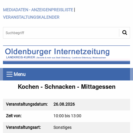
|
MEDIADATEN - ANZEIGENPREISLISTE
VERANSTALTUNGSKALENDER
Menu
Kochen - Schnacken - Mittagessen
Veranstaltungsdatum:
26.08.2026
Zeit von:
10:00 bis 13:00
Veranstaltungsart:
Sonstiges