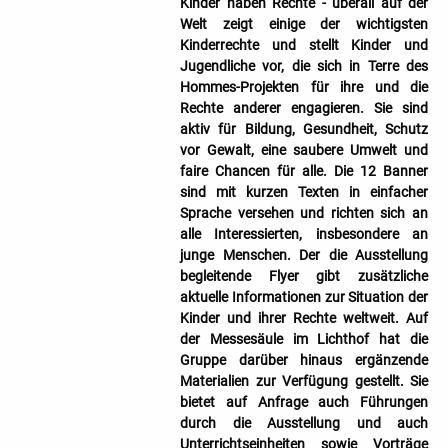
Kinder haben Rechte - überall auf der
Welt zeigt einige der wichtigsten
Kinderrechte und stellt Kinder und
Jugendliche vor, die sich in Terre des
Hommes-Projekten für ihre und die
Rechte anderer engagieren. Sie sind
aktiv für Bildung, Gesundheit, Schutz
vor Gewalt, eine saubere Umwelt und
faire Chancen für alle. Die 12 Banner
sind mit kurzen Texten in einfacher
Sprache versehen und richten sich an
alle Interessierten, insbesondere an
junge Menschen. Der die Ausstellung
begleitende Flyer gibt zusätzliche
aktuelle Informationen zur Situation der
Kinder und ihrer Rechte weltweit. Auf
der Messesäule im Lichthof hat die
Gruppe darüber hinaus ergänzende
Materialien zur Verfügung gestellt. Sie
bietet auf Anfrage auch Führungen
durch die Ausstellung und auch
Unterrichtseinheiten sowie Vorträge