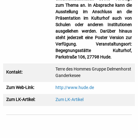
zum Thema an. In Absprache kann die
Ausstellung im Anschluss an die
Präsentation im Kulturhof auch von
Schulen oder anderen Institutionen
ausgeliehen werden. Darüber hinaus
steht jederzeit eine Poster Version zur
Verfügung. Veranstaltungsort:
Begegnungsstätte Kulturhof,
Parkstraße 106, 27798 Hude.
Terre des Hommes Gruppe Delmenhorst
Kontakt:
Ganderkesee
Zum Web-Link:
http://www.hude.de
Zum LK-Artikel:
Zum LK-Artikel