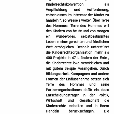
Kinderrechtskonvention als
Verpflichtung und Aufforderung,
entschlossen im Interesse der Kinder zu
handeln “, so Wessels weiter. Über Terre
des Hommes. Terre des Hommes will
den Kindern von heute und von morgen
ein würdevolles, selbstbestimmtes
Leben in einer gerechten und friedlichen
Welt ermöglichen. Deshalb unterstützt
die Kinderrechtsorganisation mehr als
400 Projekte in 47 L ändern der Erde ,
die Kinderrechte lokal verwirklichen und
mit gutem Beispiel vorangehen. Durch
Bildungsarbeit, Kampagnen und andere
Formen der Einflussnahme setzen sich
Terre des Hommes und seine
Partnerorganisationen dafür ein, dass
Entscheidungsträger in der Politik,
Wirtschaft und Gesellschaft die
Kinderrechte einhalten und in ihrem
Handeln berücksichtigen. Die