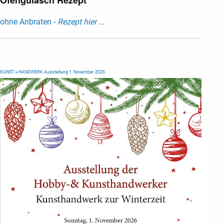
Ofengulasch Rezept
ohne Anbraten -
Rezept hier ...
KUNST + HANDWERK Ausstellung 1. November 2026