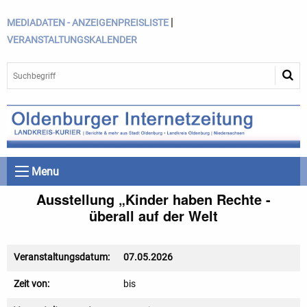
|
MEDIADATEN - ANZEIGENPREISLISTE
VERANSTALTUNGSKALENDER
Menu
Ausstellung „Kinder haben Rechte -
überall auf der Welt
Veranstaltungsdatum:
07.05.2026
Zeit von:
bis