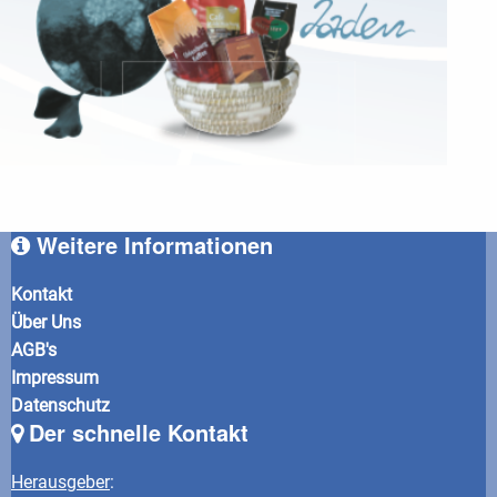
Weitere Informationen
Kontakt
Über Uns
AGB's
Impressum
Datenschutz
Der schnelle Kontakt
Herausgeber
: