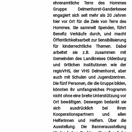
ehrenamtliche Terre des Hommes
Gruppe Delmenhorst-Ganderkesee
engagiert sich seit mehr als 20 Jahren
hier vor Ort für die Ziele von Terre des
Hommes. Sie sammelt Spenden, führt
Benefiz Verkäufe durch, und macht
Öffentlichkeitsarbeit zur Sensibilisierung
für kinderrechtliche Themen. Dabei
arbeitet sie z.B. zusammen mit
Gemeinden des Landkreises Oldenburg
und örtlichen Institutionen wie der
regioVHS, der VHS Delmenhorst, aber
auch mit Schulen und Jugendzentren.
Die fünf Personen, die die Gruppe bilden,
könnten ihr umfangreiches Programm
nicht ohne eine breite Unterstützung vor
Ort bewältigen. Deswegen bedankt sie
sich ausdrücklich bei ihren
Kooperationspartnern und allen
Helferinnen und Helfern. Über die
Ausstellung. Die Bannerausstellung