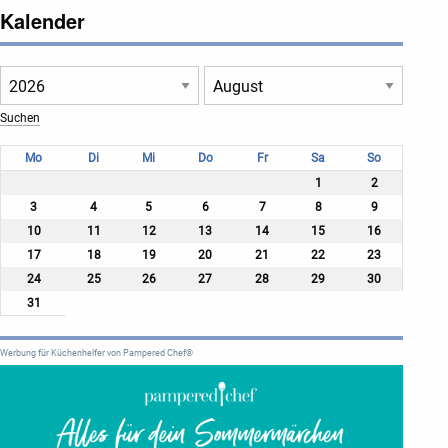
Kalender
Mo
Di
Mi
Do
Fr
Sa
So
1
2
3
4
5
6
7
8
9
10
11
12
13
14
15
16
17
18
19
20
21
22
23
24
25
26
27
28
29
30
31
Werbung für Küchenhelfer von Pampered Chef®