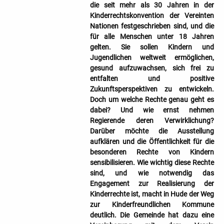
die seit mehr als 30 Jahren in der
Kinderrechtskonvention der Vereinten
Nationen festgeschrieben sind, und die
für alle Menschen unter 18 Jahren
gelten. Sie sollen Kindern und
Jugendlichen weltweit ermöglichen,
gesund aufzuwachsen, sich frei zu
entfalten und positive
Zukunftsperspektiven zu entwickeln.
Doch um welche Rechte genau geht es
dabei? Und wie ernst nehmen
Regierende deren Verwirklichung?
Darüber möchte die Ausstellung
aufklären und die Öffentlichkeit für die
besonderen Rechte von Kindern
sensibilisieren. Wie wichtig diese Rechte
sind, und wie notwendig das
Engagement zur Realisierung der
Kinderrechte ist, macht in Hude der Weg
zur Kinderfreundlichen Kommune
deutlich. Die Gemeinde hat dazu eine