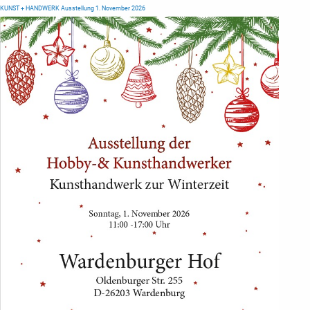
KUNST + HANDWERK Ausstellung 1. November 2026