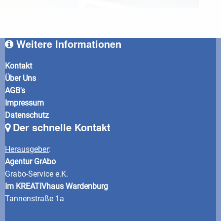
Weitere Informationen
Kontakt
Über Uns
AGB's
Impressum
Datenschutz
Der schnelle Kontakt
Herausgeber
:
Agentur GrAbo
Grabo-Service e.K.
Im KREATIVhaus Wardenburg
Tannenstraße 1a