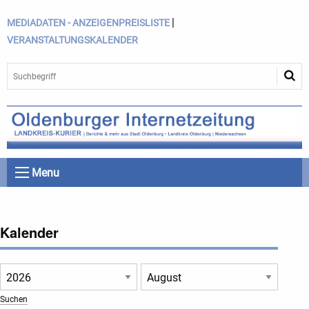
|
MEDIADATEN - ANZEIGENPREISLISTE
VERANSTALTUNGSKALENDER
Menu
Kalender