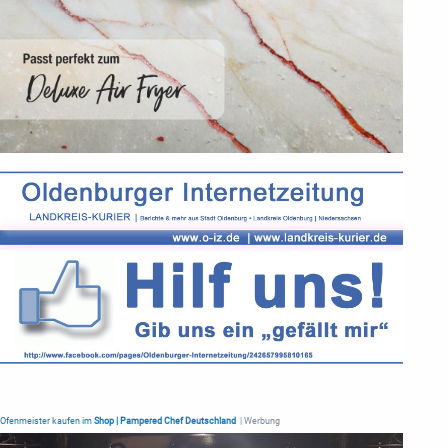
Ofenmeister kaufen im
Shop | Pampered Chef Deutschland
| Werbung