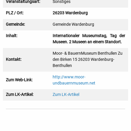
Veranstaltungsart:
Sonstiges
PLZ / Ort:
26203 Wardenburg
Gemeinde:
Gemeinde Wardenburg
Inhalt:
Internationaler Museumstag, Tag der
Museen. 2 Museen an einem Standort.
Moor- & BauernMuseum Benthullen Zu
Kontakt:
den Birken 15 26203 Wardenburg-
Benthullen
http://www.moor-
Zum Web-Link:
undbauernmuseum.net
Zum LK-Artikel:
Zum LK-Artikel