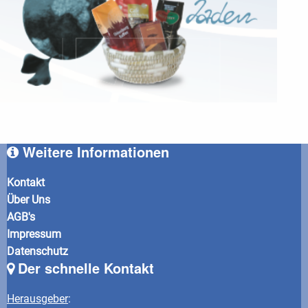
Weitere Informationen
Kontakt
Über Uns
AGB's
Impressum
Datenschutz
Der schnelle Kontakt
Herausgeber
: