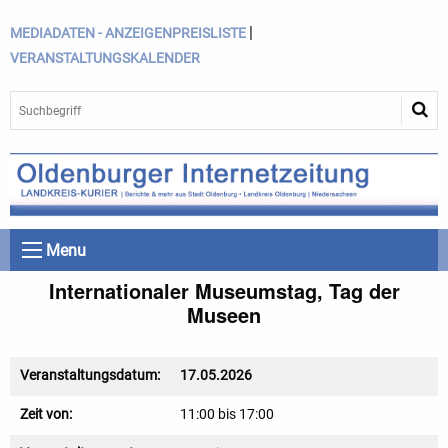
|
MEDIADATEN - ANZEIGENPREISLISTE
VERANSTALTUNGSKALENDER
Menu
Internationaler Museumstag, Tag der
Museen
Veranstaltungsdatum:
17.05.2026
Zeit von:
11:00 bis 17:00