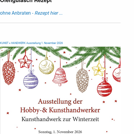
Ofengulasch Rezept
ohne Anbraten -
Rezept hier ...
KUNST + HANDWERK Ausstellung 1. November 2026