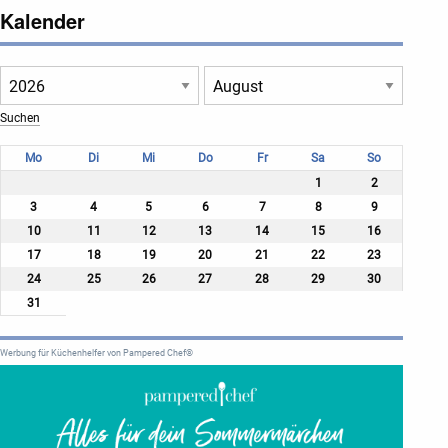
Kalender
Mo
Di
Mi
Do
Fr
Sa
So
1
2
3
4
5
6
7
8
9
10
11
12
13
14
15
16
17
18
19
20
21
22
23
24
25
26
27
28
29
30
31
Werbung für Küchenhelfer von Pampered Chef®