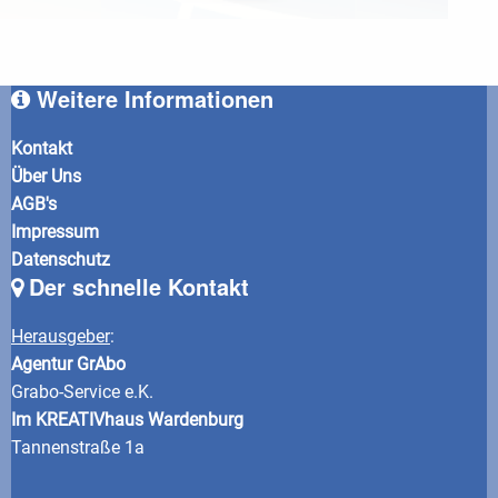
Weitere Informationen
Kontakt
Über Uns
AGB's
Impressum
Datenschutz
Der schnelle Kontakt
Herausgeber
:
Agentur GrAbo
Grabo-Service e.K.
Im KREATIVhaus Wardenburg
Tannenstraße 1a