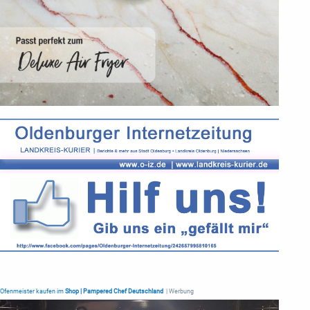
Ofenmeister kaufen im
Shop | Pampered Chef Deutschland
| Werbung