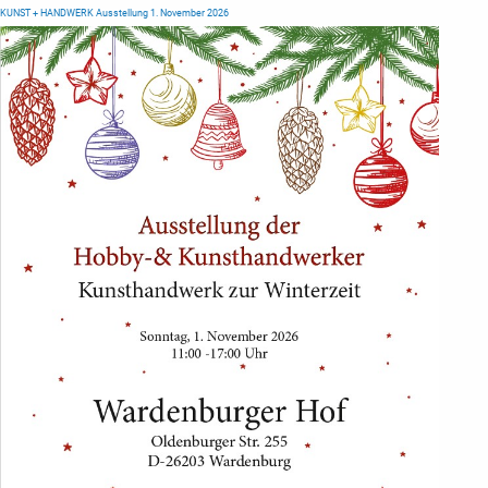
KUNST + HANDWERK Ausstellung 1. November 2026