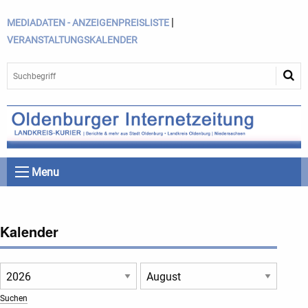
|
MEDIADATEN - ANZEIGENPREISLISTE
VERANSTALTUNGSKALENDER
Menu
Kalender