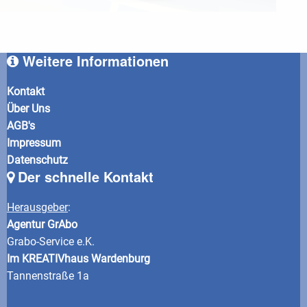
Weitere Informationen
Kontakt
Über Uns
AGB's
Impressum
Datenschutz
Der schnelle Kontakt
Herausgeber
:
Agentur GrAbo
Grabo-Service e.K.
Im KREATIVhaus Wardenburg
Tannenstraße 1a