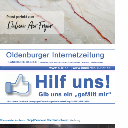
Ofenmeister kaufen im
Shop | Pampered Chef Deutschland
| Werbung