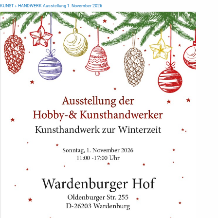
KUNST + HANDWERK Ausstellung 1. November 2026