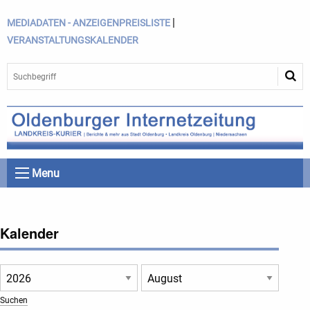
|
MEDIADATEN - ANZEIGENPREISLISTE
VERANSTALTUNGSKALENDER
Menu
Kalender