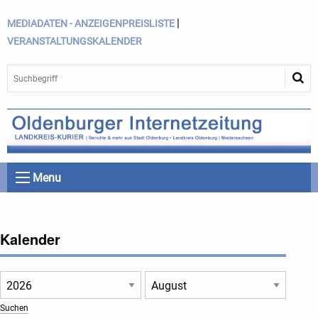
|
MEDIADATEN - ANZEIGENPREISLISTE
VERANSTALTUNGSKALENDER
Menu
Kalender