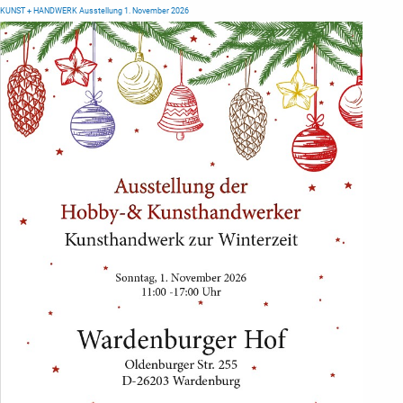
KUNST + HANDWERK Ausstellung 1. November 2026