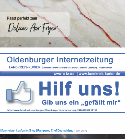
Ofenmeister kaufen im
Shop | Pampered Chef Deutschland
| Werbung