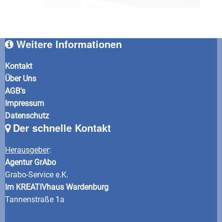
Weitere Informationen
Kontakt
Über Uns
AGB's
Impressum
Datenschutz
Der schnelle Kontakt
Herausgeber
:
Agentur GrAbo
Grabo-Service e.K.
Im KREATIVhaus Wardenburg
Tannenstraße 1a