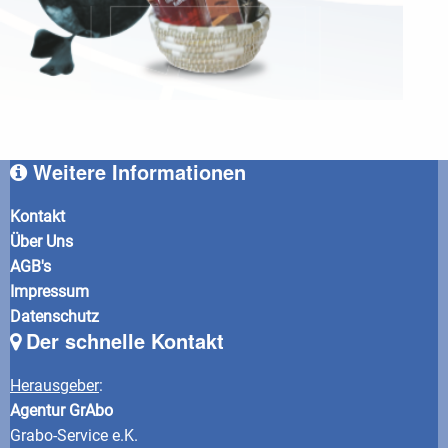
Weitere Informationen
Kontakt
Über Uns
AGB's
Impressum
Datenschutz
Der schnelle Kontakt
Herausgeber
:
Agentur GrAbo
Grabo-Service e.K.