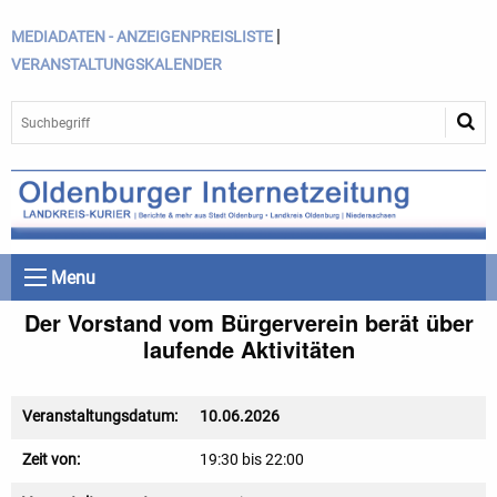
|
MEDIADATEN - ANZEIGENPREISLISTE
VERANSTALTUNGSKALENDER
Menu
Der Vorstand vom Bürgerverein berät über
laufende Aktivitäten
Veranstaltungsdatum:
10.06.2026
Zeit von:
19:30 bis 22:00