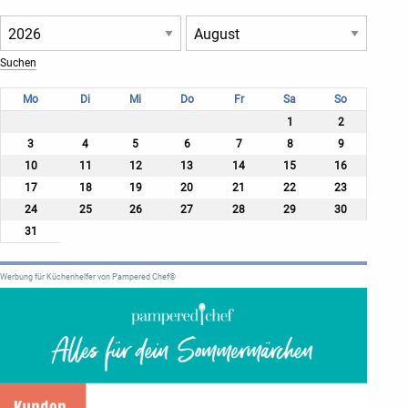
Mo
Di
Mi
Do
Fr
Sa
So
1
2
3
4
5
6
7
8
9
10
11
12
13
14
15
16
17
18
19
20
21
22
23
24
25
26
27
28
29
30
31
Werbung für Küchenhelfer von Pampered Chef®