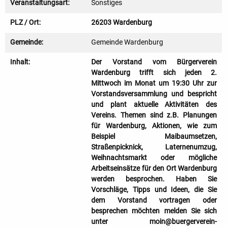
Veranstaltungsart:
Sonstiges
PLZ / Ort:
26203 Wardenburg
Gemeinde:
Gemeinde Wardenburg
Inhalt:
Der Vorstand vom Bürgerverein
Wardenburg trifft sich jeden 2.
Mittwoch im Monat um 19:30 Uhr zur
Vorstandsversammlung und bespricht
und plant aktuelle Aktivitäten des
Vereins. Themen sind z.B. Planungen
für Wardenburg, Aktionen, wie zum
Beispiel Maibaumsetzen,
Straßenpicknick, Laternenumzug,
Weihnachtsmarkt oder mögliche
Arbeitseinsätze für den Ort Wardenburg
werden besprochen. Haben Sie
Vorschläge, Tipps und Ideen, die Sie
dem Vorstand vortragen oder
besprechen möchten melden Sie sich
unter moin@buergerverein-