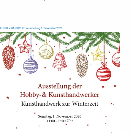
KUNST + HANDWERK Ausstellung 1. November 2026