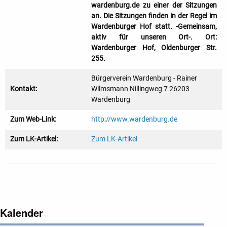
wardenburg.de zu einer der Sitzungen
an. Die Sitzungen finden in der Regel im
Wardenburger Hof statt. -Gemeinsam,
aktiv für unseren Ort-. Ort:
Wardenburger Hof, Oldenburger Str.
255.
Bürgerverein Wardenburg - Rainer
Kontakt:
Wilmsmann Nillingweg 7 26203
Wardenburg
Zum Web-Link:
http://www.wardenburg.de
Zum LK-Artikel:
Zum LK-Artikel
Kalender