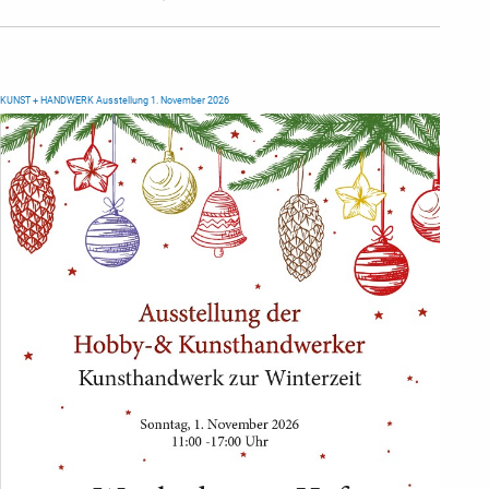
KUNST + HANDWERK Ausstellung 1. November 2026