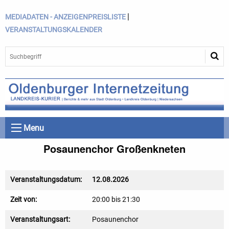
|
MEDIADATEN - ANZEIGENPREISLISTE
VERANSTALTUNGSKALENDER
Menu
Posaunenchor Großenkneten
Veranstaltungsdatum:
12.08.2026
Zeit von:
20:00 bis 21:30
Veranstaltungsart:
Posaunenchor