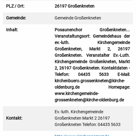
PLZ / Ort:
26197 Großenkneten
Gemeinde:
Gemeinde Großenkneten
Inhalt:
Posaunenchor Großenkneten...
Veranstaltungsort: Gemeindehaus der
ev.-luth. Kirchengemeinde
Großenkneten, Markt 2, 26197
Großenkneten. Veranstalter Ev.-Luth.
Kirchengemeinde Großenkneten, Markt
2, 26197 Großenkneten. Kontaktdaten -
Telefon: 04435 5633 E-Mail:
kirchenbuero.grossenkneten@kirche-
oldenburg.de Homepage:
www.kirchengemeinde-
grossenkneten@kirche-oldenburg.de
Ev.-luth. Kirchengemeinde
Kontakt:
Großenkneten Markt 2 26197
Großenkneten Telefon: 04435 5633