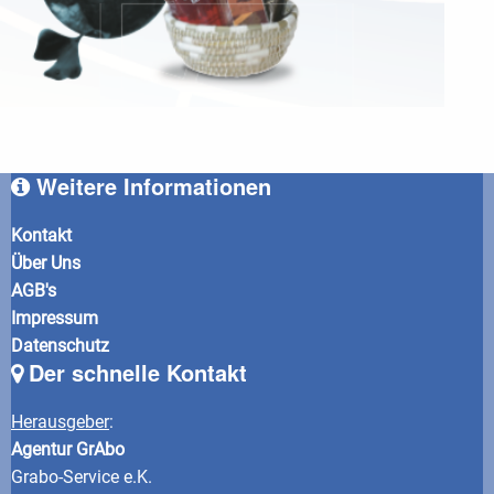
Weitere Informationen
Kontakt
Über Uns
AGB's
Impressum
Datenschutz
Der schnelle Kontakt
Herausgeber
:
Agentur GrAbo
Grabo-Service e.K.