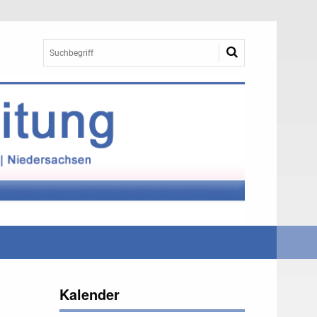
Kalender