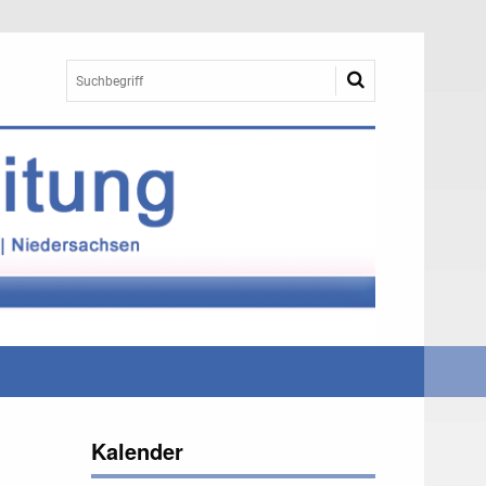
Kalender