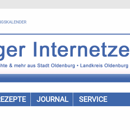
NGSKALENDER
REZEPTE
JOURNAL
SERVICE