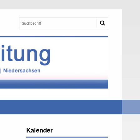
Kalender