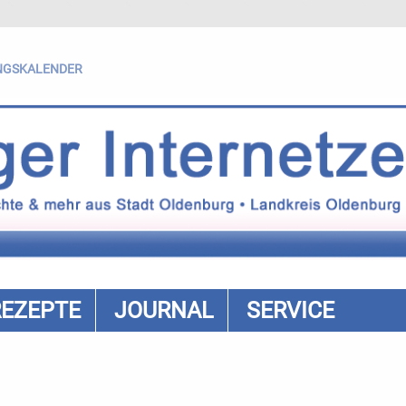
NGSKALENDER
REZEPTE
JOURNAL
SERVICE