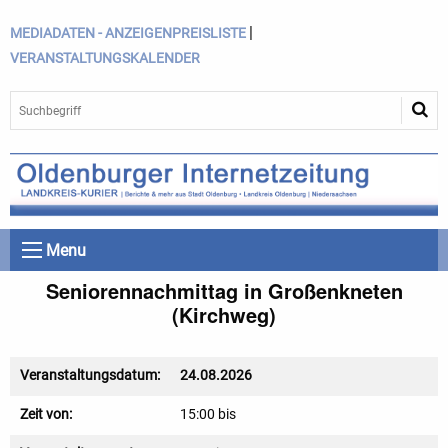
|
MEDIADATEN - ANZEIGENPREISLISTE
VERANSTALTUNGSKALENDER
Menu
Seniorennachmittag in Großenkneten
(Kirchweg)
Veranstaltungsdatum:
24.08.2026
Zeit von:
15:00 bis