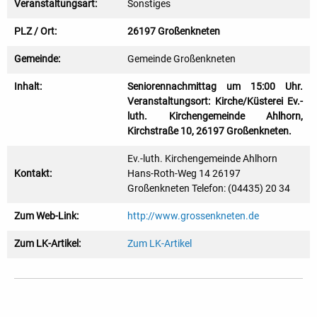
Veranstaltungsart:
Sonstiges
PLZ / Ort:
26197 Großenkneten
Gemeinde:
Gemeinde Großenkneten
Inhalt:
Seniorennachmittag um 15:00 Uhr.
Veranstaltungsort: Kirche/Küsterei Ev.-
luth. Kirchengemeinde Ahlhorn,
Kirchstraße 10, 26197 Großenkneten.
Ev.-luth. Kirchengemeinde Ahlhorn
Kontakt:
Hans-Roth-Weg 14 26197
Großenkneten Telefon: (04435) 20 34
Zum Web-Link:
http://www.grossenkneten.de
Zum LK-Artikel:
Zum LK-Artikel