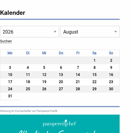
Kalender
Mo
Di
Mi
Do
Fr
Sa
So
1
2
3
4
5
6
7
8
9
10
11
12
13
14
15
16
17
18
19
20
21
22
23
24
25
26
27
28
29
30
31
Werbung für Küchenhelfer von Pampered Chef®