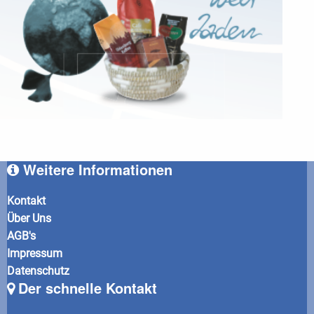
Weitere Informationen
Kontakt
Über Uns
AGB's
Impressum
Datenschutz
Der schnelle Kontakt