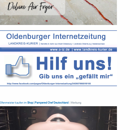
Ofenmeister kaufen im
Shop | Pampered Chef Deutschland
| Werbung