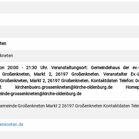
ten
kneten
n 20:00 - 21:30 Uhr. Veranstaltungsort: Gemeindehaus der ev.-l
 Großenkneten, Markt 2, 26197 Großenkneten. Veranstalter Ev.-L
Großenkneten, Markt 2, 26197 Großenkneten. Kontaktdaten Telefon: 
kirchenbuero.grossenkneten@kirche-oldenburg.de Homep
inde-grossenkneten@kirche-oldenburg.de
ngemeinde Großenkneten Markt 2 26197 Großenkneten Kontaktdaten Tele
enkneten.de