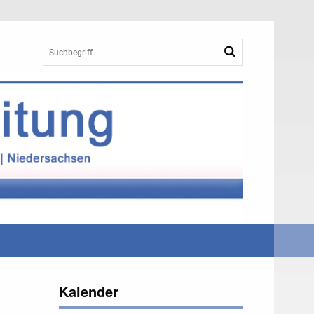
Kalender