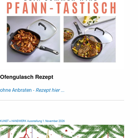
Ofengulasch Rezept
ohne Anbraten -
Rezept hier ...
KUNST + HANDWERK Ausstellung 1. November 2026