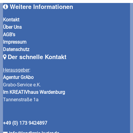
Weitere Informationen
Kontakt
Über Uns
AGB's
Impressum
Datenschutz
Der schnelle Kontakt
Herausgeber
:
Agentur GrAbo
Grabo-Service e.K.
Im KREATIVhaus Wardenburg
Tannenstraße 1a
+49 (0) 173 9424897