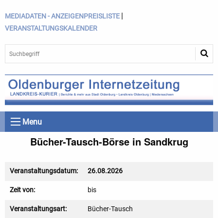
|
MEDIADATEN - ANZEIGENPREISLISTE
VERANSTALTUNGSKALENDER
Menu
Bücher-Tausch-Börse in Sandkrug
Veranstaltungsdatum:
26.08.2026
Zeit von:
bis
Veranstaltungsart:
Bücher-Tausch