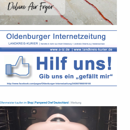
Ofenmeister kaufen im
Shop | Pampered Chef Deutschland
| Werbung