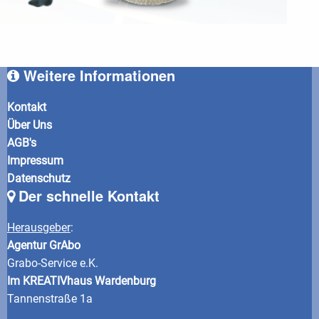
Weitere Informationen
Kontakt
Über Uns
AGB's
Impressum
Datenschutz
Der schnelle Kontakt
Herausgeber
:
Agentur GrAbo
Grabo-Service e.K.
Im KREATIVhaus Wardenburg
Tannenstraße 1a