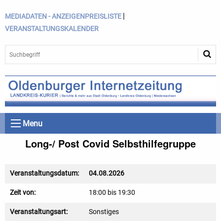
|
MEDIADATEN - ANZEIGENPREISLISTE
VERANSTALTUNGSKALENDER
Menu
Long-/ Post Covid Selbsthilfegruppe
Veranstaltungsdatum:
04.08.2026
Zeit von:
18:00 bis 19:30
Veranstaltungsart:
Sonstiges