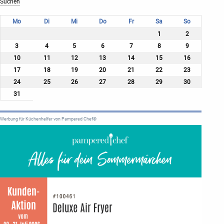
Mo
Di
Mi
Do
Fr
Sa
So
1
2
3
4
5
6
7
8
9
10
11
12
13
14
15
16
17
18
19
20
21
22
23
24
25
26
27
28
29
30
31
Werbung für Küchenhelfer von Pampered Chef®