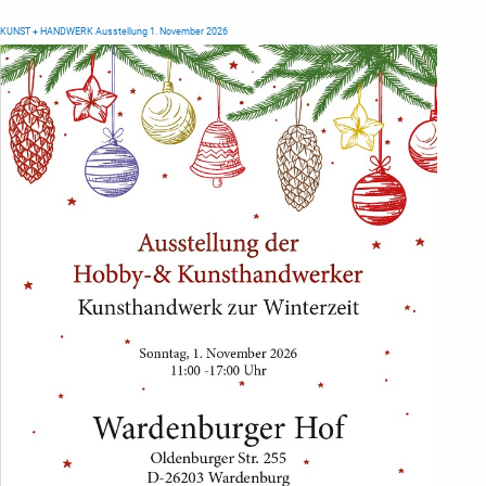
KUNST + HANDWERK Ausstellung 1. November 2026