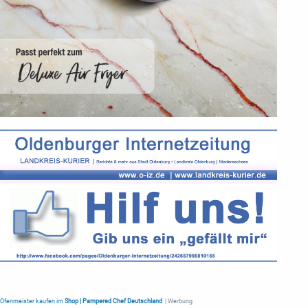
Ofenmeister kaufen im
Shop | Pampered Chef Deutschland
| Werbung