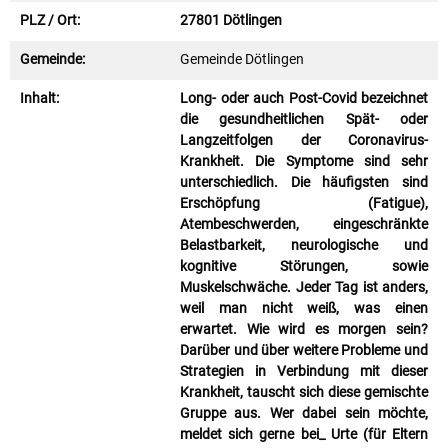
PLZ / Ort:
27801 Dötlingen
Gemeinde:
Gemeinde Dötlingen
Inhalt:
Long- oder auch Post-Covid bezeichnet
die gesundheitlichen Spät- oder
Langzeitfolgen der Coronavirus-
Krankheit. Die Symptome sind sehr
unterschiedlich. Die häufigsten sind
Erschöpfung (Fatigue),
Atembeschwerden, eingeschränkte
Belastbarkeit, neurologische und
kognitive Störungen, sowie
Muskelschwäche. Jeder Tag ist anders,
weil man nicht weiß, was einen
erwartet. Wie wird es morgen sein?
Darüber und über weitere Probleme und
Strategien in Verbindung mit dieser
Krankheit, tauscht sich diese gemischte
Gruppe aus. Wer dabei sein möchte,
meldet sich gerne bei_ Urte (für Eltern