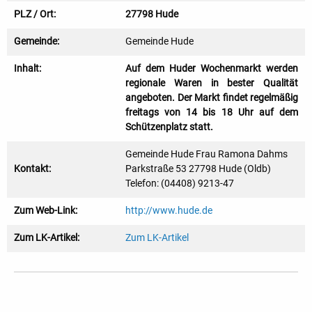
PLZ / Ort:
27798 Hude
Gemeinde:
Gemeinde Hude
Inhalt:
Auf dem Huder Wochenmarkt werden
regionale Waren in bester Qualität
angeboten. Der Markt findet regelmäßig
freitags von 14 bis 18 Uhr auf dem
Schützenplatz statt.
Gemeinde Hude Frau Ramona Dahms
Kontakt:
Parkstraße 53 27798 Hude (Oldb)
Telefon: (04408) 9213-47
Zum Web-Link:
http://www.hude.de
Zum LK-Artikel:
Zum LK-Artikel