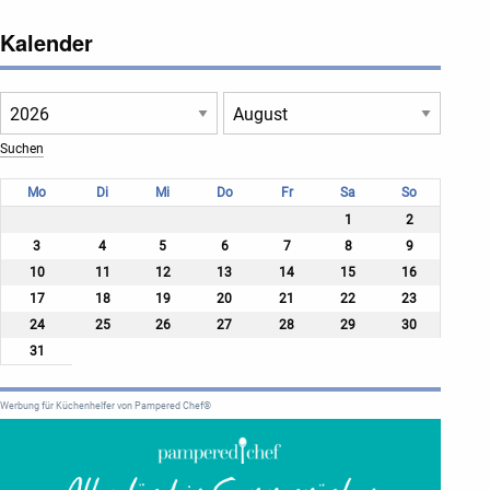
Kalender
Mo
Di
Mi
Do
Fr
Sa
So
1
2
3
4
5
6
7
8
9
10
11
12
13
14
15
16
17
18
19
20
21
22
23
24
25
26
27
28
29
30
31
Werbung für Küchenhelfer von Pampered Chef®