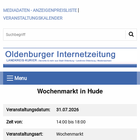
|
MEDIADATEN - ANZEIGENPREISLISTE
VERANSTALTUNGSKALENDER
Menu
Wochenmarkt in Hude
Veranstaltungsdatum:
31.07.2026
Zeit von:
14:00 bis 18:00
Veranstaltungsart:
Wochenmarkt