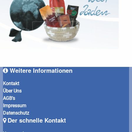
Weitere Informationen
Kontakt
Über Uns
AGB's
Impressum
Datenschutz
Der schnelle Kontakt