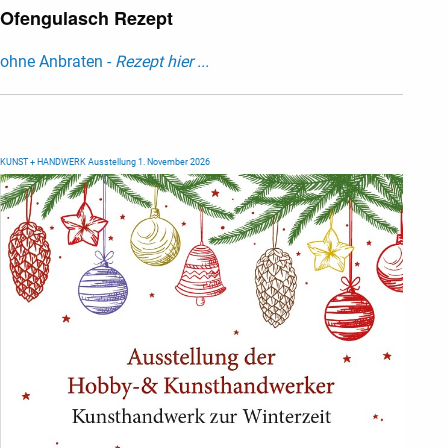
Ofengulasch Rezept
ohne Anbraten -
Rezept hier ...
KUNST + HANDWERK Ausstellung 1. November 2026