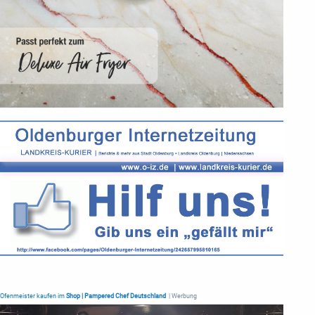
Ofenmeister kaufen im
Shop | Pampered Chef Deutschland
| Werbung