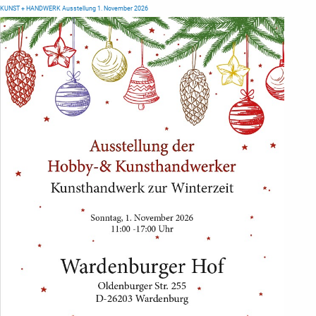
KUNST + HANDWERK Ausstellung 1. November 2026