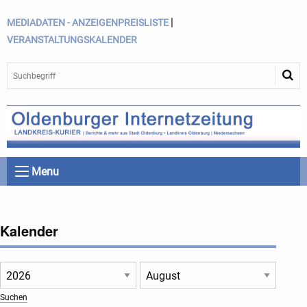
|
MEDIADATEN - ANZEIGENPREISLISTE
VERANSTALTUNGSKALENDER
Menu
Kalender