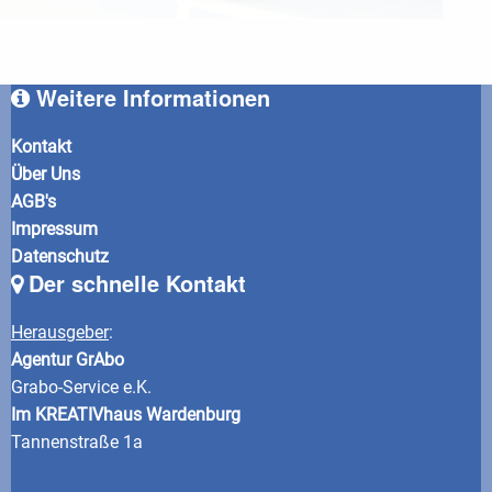
Weitere Informationen
Kontakt
Über Uns
AGB's
Impressum
Datenschutz
Der schnelle Kontakt
Herausgeber
:
Agentur GrAbo
Grabo-Service e.K.
Im KREATIVhaus Wardenburg
Tannenstraße 1a