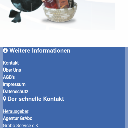
Weitere Informationen
Kontakt
Über Uns
AGB's
Impressum
Datenschutz
Der schnelle Kontakt
Herausgeber
:
Agentur GrAbo
Grabo-Service e.K.