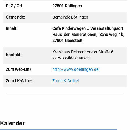
PLZ / Ort:
27801 Dötlingen
Gemeinde:
Gemeinde Dötlingen
Inhalt:
Cafe Kinderwagen... Veranstaltungsort:
Haus der Generationen, Schulweg 1b,
27801 Neerstedt.
Kreishaus Delmenhorster Straße 6
Kontakt:
27793 Wildeshausen
Zum Web-Link:
http://www.doetlingen.de
Zum LK-Artikel:
Zum LK-Artikel
Kalender