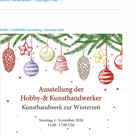
KUNST + HANDWERK Ausstellung 1. November 2026