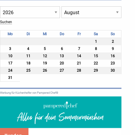
Mo
Di
Mi
Do
Fr
Sa
So
1
2
3
4
5
6
7
8
9
10
11
12
13
14
15
16
17
18
19
20
21
22
23
24
25
26
27
28
29
30
31
Werbung für Küchenhelfer von Pampered Chef®