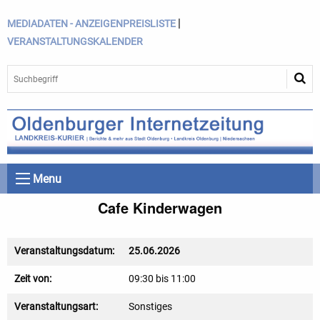
|
MEDIADATEN - ANZEIGENPREISLISTE
VERANSTALTUNGSKALENDER
Menu
Cafe Kinderwagen
Veranstaltungsdatum:
25.06.2026
Zeit von:
09:30 bis 11:00
Veranstaltungsart:
Sonstiges