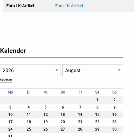
Zum LK-Artikel:
Zum LK-Artikel
Kalender
Mo
Di
Mi
Do
Fr
Sa
So
1
2
3
4
5
6
7
8
9
10
11
12
13
14
15
16
17
18
19
20
21
22
23
24
25
26
27
28
29
30
31