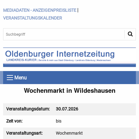
|
MEDIADATEN - ANZEIGENPREISLISTE
VERANSTALTUNGSKALENDER
Menu
Wochenmarkt in Wildeshausen
Veranstaltungsdatum:
30.07.2026
Zeit von:
bis
Veranstaltungsart:
Wochenmarkt