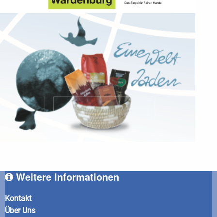
Weitere Informationen
Kontakt
Über Uns