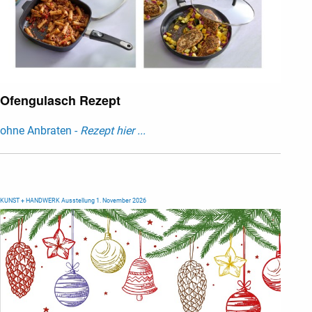
Ofengulasch Rezept
ohne Anbraten -
Rezept hier ...
KUNST + HANDWERK Ausstellung 1. November 2026