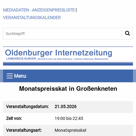
|
MEDIADATEN - ANZEIGENPREISLISTE
VERANSTALTUNGSKALENDER
Menu
Monatspreisskat in Großenkneten
Veranstaltungsdatum:
21.05.2026
Zeit von:
19:00 bis 22:45
Veranstaltungsart:
Monatspreisskat