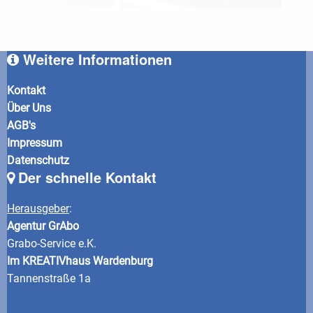
Weitere Informationen
Kontakt
Über Uns
AGB's
Impressum
Datenschutz
Der schnelle Kontakt
Herausgeber
:
Agentur GrAbo
Grabo-Service e.K.
Im KREATIVhaus Wardenburg
Tannenstraße 1a