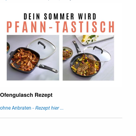
Ofengulasch Rezept
ohne Anbraten -
Rezept hier ...