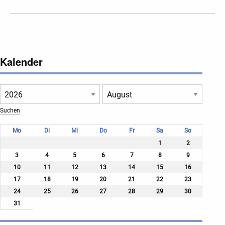
Kalender
Mo
Di
Mi
Do
Fr
Sa
So
1
2
3
4
5
6
7
8
9
10
11
12
13
14
15
16
17
18
19
20
21
22
23
24
25
26
27
28
29
30
31