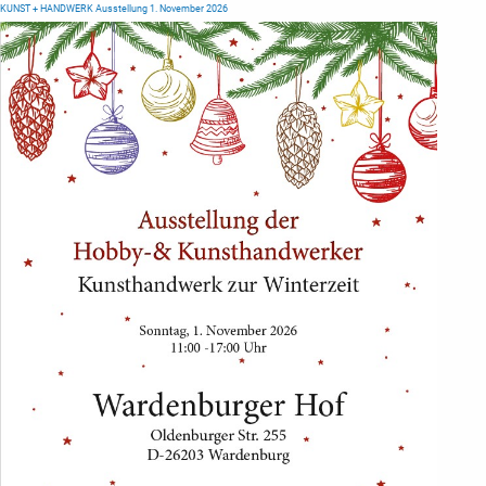
KUNST + HANDWERK Ausstellung 1. November 2026