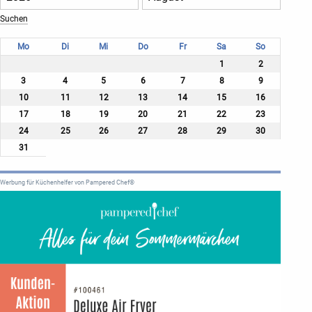
Mo
Di
Mi
Do
Fr
Sa
So
1
2
3
4
5
6
7
8
9
10
11
12
13
14
15
16
17
18
19
20
21
22
23
24
25
26
27
28
29
30
31
Werbung für Küchenhelfer von Pampered Chef®