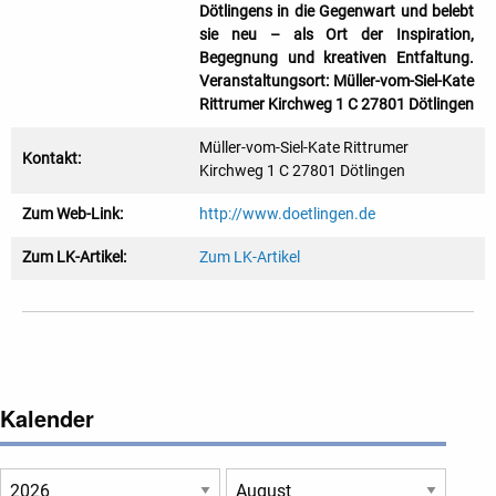
Dötlingens in die Gegenwart und belebt
sie neu – als Ort der Inspiration,
Begegnung und kreativen Entfaltung.
Veranstaltungsort: Müller-vom-Siel-Kate
Rittrumer Kirchweg 1 C 27801 Dötlingen
Müller-vom-Siel-Kate Rittrumer
Kontakt:
Kirchweg 1 C 27801 Dötlingen
Zum Web-Link:
http://www.doetlingen.de
Zum LK-Artikel:
Zum LK-Artikel
Kalender