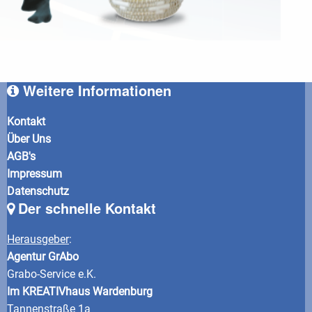
Weitere Informationen
Kontakt
Über Uns
AGB's
Impressum
Datenschutz
Der schnelle Kontakt
Herausgeber
:
Agentur GrAbo
Grabo-Service e.K.
Im KREATIVhaus Wardenburg
Tannenstraße 1a