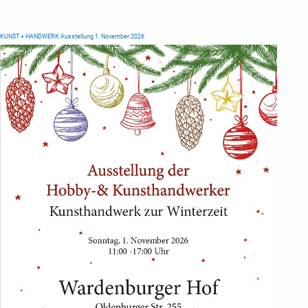
KUNST + HANDWERK Ausstellung 1. November 2026