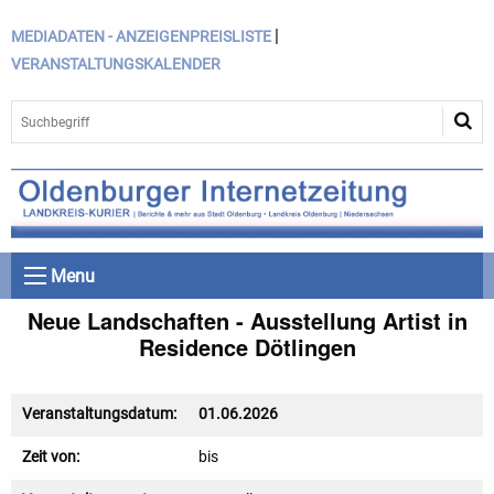
|
MEDIADATEN - ANZEIGENPREISLISTE
VERANSTALTUNGSKALENDER
Menu
Neue Landschaften - Ausstellung Artist in
Residence Dötlingen
Veranstaltungsdatum:
01.06.2026
Zeit von:
bis