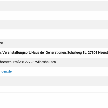
en
. Veranstaltungsort: Haus der Generationen, Schulweg 1b, 27801 Neerst
horster Straße 6 27793 Wildeshausen
ingen.de