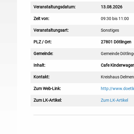
Veranstaltungsdatum:
13.08.2026
Zeit von:
09:30 bis 11:00
Veranstaltungsart:
Sonstiges
PLZ / Ort:
27801 Dötlingen
Gemeinde:
Gemeinde Dötling
Inhalt:
Cafe Kinderwagen
Kontakt:
Kreishaus Delmen
Zum Web-Link:
http://www.doetl
Zum LK-Artikel:
Zum LK-Artikel