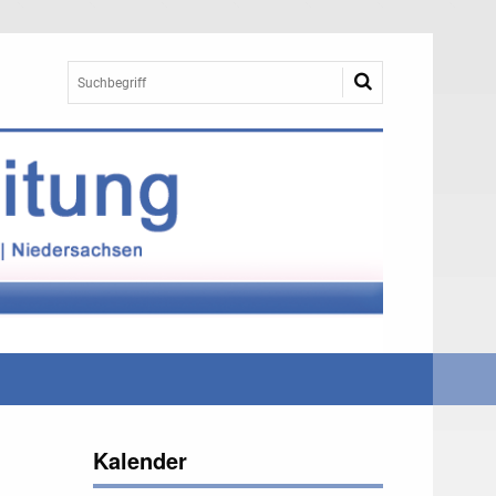
Kalender