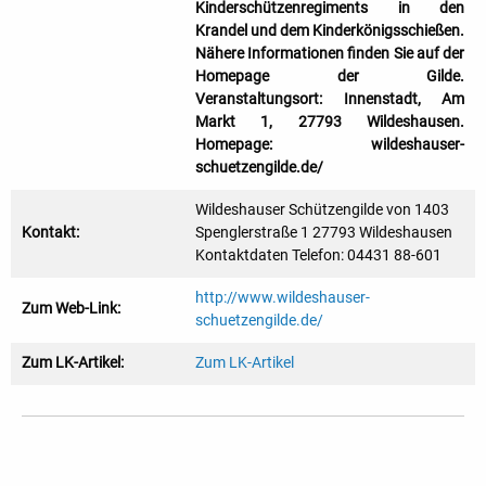
Kinderschützenregiments in den
Krandel und dem Kinderkönigsschießen.
Nähere Informationen finden Sie auf der
Homepage der Gilde.
Veranstaltungsort: Innenstadt, Am
Markt 1, 27793 Wildeshausen.
Homepage: wildeshauser-
schuetzengilde.de/
Wildeshauser Schützengilde von 1403
Kontakt:
Spenglerstraße 1 27793 Wildeshausen
Kontaktdaten Telefon: 04431 88-601
http://www.wildeshauser-
Zum Web-Link:
schuetzengilde.de/
Zum LK-Artikel:
Zum LK-Artikel