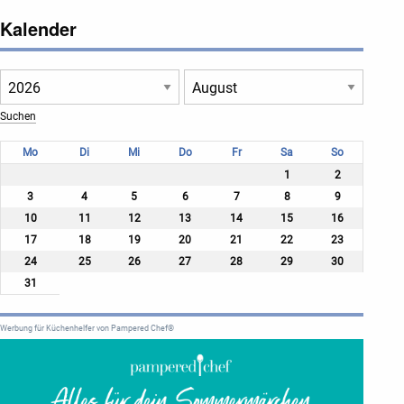
Kalender
Mo
Di
Mi
Do
Fr
Sa
So
1
2
3
4
5
6
7
8
9
10
11
12
13
14
15
16
17
18
19
20
21
22
23
24
25
26
27
28
29
30
31
Werbung für Küchenhelfer von Pampered Chef®