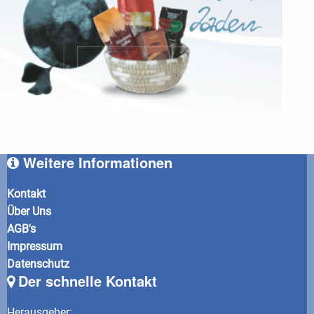
Weitere Informationen
Kontakt
Über Uns
AGB's
Impressum
Datenschutz
Der schnelle Kontakt
Herausgeber
: