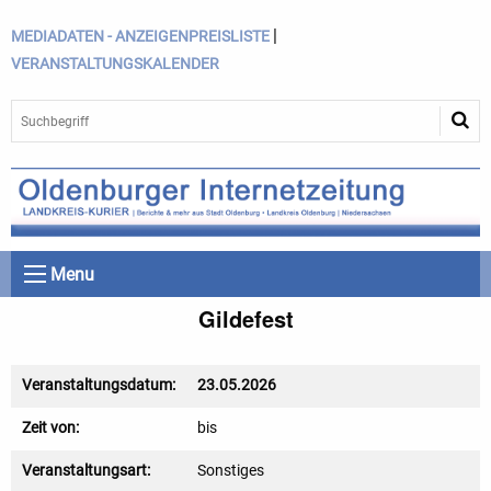
|
MEDIADATEN - ANZEIGENPREISLISTE
VERANSTALTUNGSKALENDER
Menu
Gildefest
Veranstaltungsdatum:
23.05.2026
Zeit von:
bis
Veranstaltungsart:
Sonstiges