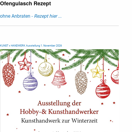
Ofengulasch Rezept
ohne Anbraten -
Rezept hier ...
KUNST + HANDWERK Ausstellung 1. November 2026