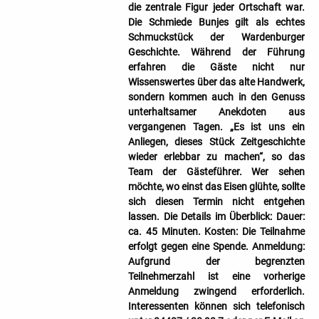
die zentrale Figur jeder Ortschaft war.
Die Schmiede Bunjes gilt als echtes
Schmuckstück der Wardenburger
Geschichte. Während der Führung
erfahren die Gäste nicht nur
Wissenswertes über das alte Handwerk,
sondern kommen auch in den Genuss
unterhaltsamer Anekdoten aus
vergangenen Tagen. „Es ist uns ein
Anliegen, dieses Stück Zeitgeschichte
wieder erlebbar zu machen“, so das
Team der Gästeführer. Wer sehen
möchte, wo einst das Eisen glühte, sollte
sich diesen Termin nicht entgehen
lassen. Die Details im Überblick: Dauer:
ca. 45 Minuten. Kosten: Die Teilnahme
erfolgt gegen eine Spende. Anmeldung:
Aufgrund der begrenzten
Teilnehmerzahl ist eine vorherige
Anmeldung zwingend erforderlich.
Interessenten können sich telefonisch