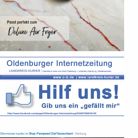
Ofenmeister kaufen im
Shop | Pampered Chef Deutschland
| Werbung