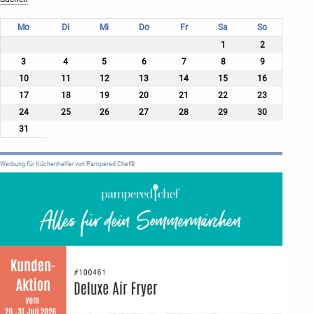
Mo
Di
Mi
Do
Fr
Sa
So
1
2
3
4
5
6
7
8
9
10
11
12
13
14
15
16
17
18
19
20
21
22
23
24
25
26
27
28
29
30
31
Werbung für Küchenhelfer von Pampered Chef®