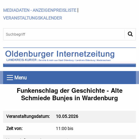
|
MEDIADATEN - ANZEIGENPREISLISTE
VERANSTALTUNGSKALENDER
Menu
Funkenschlag der Geschichte - Alte
Schmiede Bunjes in Wardenburg
Veranstaltungsdatum:
10.05.2026
Zeit von:
11:00 bis