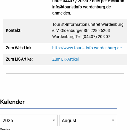
unter 04407 / 20 90 7 oder per E-Mail an
info@touristinfo-wardenburg.de
anmelden.
Tourist-Information umtref Wardenburg
Kontakt:
e. V. Oldenburger Str. 228 26203
Wardenburg Tel. (04407) 20 907
Zum Web-Link:
http://www.touristinfo-wardenburg.de
Zum LK-Artikel:
Zum LK-Artikel
Kalender