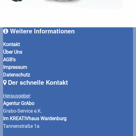
Weitere Informationen
Kontakt
Über Uns
AGB's
Impressum
Datenschutz
Der schnelle Kontakt
Herausgeber
:
Agentur GrAbo
Grabo-Service e.K.
Im KREATIVhaus Wardenburg
Tannenstraße 1a