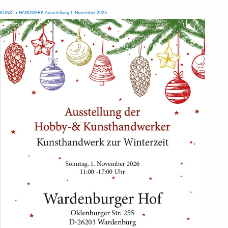
KUNST + HANDWERK Ausstellung 1. November 2026