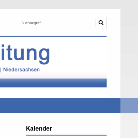
Kalender