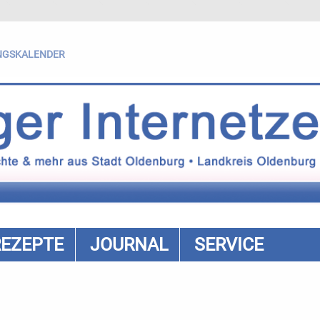
NGSKALENDER
REZEPTE
JOURNAL
SERVICE