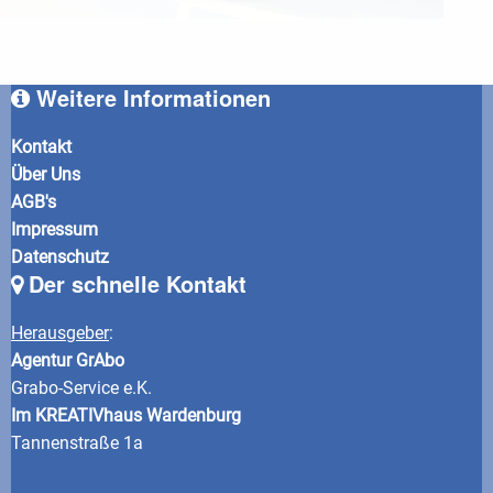
Weitere Informationen
Kontakt
Über Uns
AGB's
Impressum
Datenschutz
Der schnelle Kontakt
Herausgeber
:
Agentur GrAbo
Grabo-Service e.K.
Im KREATIVhaus Wardenburg
Tannenstraße 1a