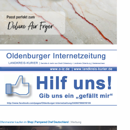
Ofenmeister kaufen im
Shop | Pampered Chef Deutschland
| Werbung