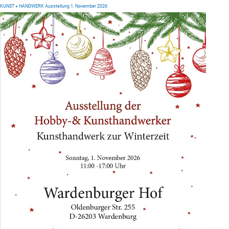
KUNST + HANDWERK Ausstellung 1. November 2026