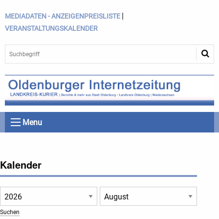
|
MEDIADATEN - ANZEIGENPREISLISTE
VERANSTALTUNGSKALENDER
Menu
Kalender