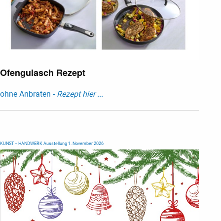
Ofengulasch Rezept
ohne Anbraten -
Rezept hier ...
KUNST + HANDWERK Ausstellung 1. November 2026