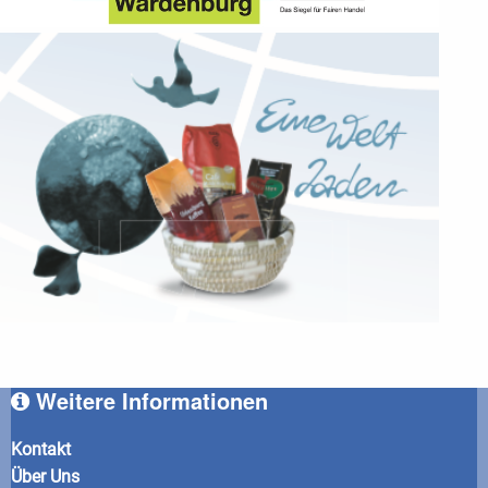
Weitere Informationen
Kontakt
Über Uns