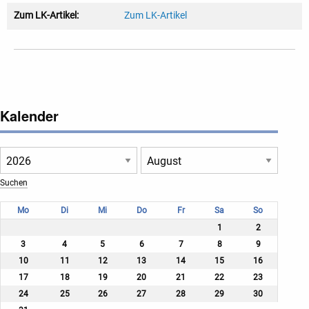
Zum LK-Artikel:
Zum LK-Artikel
Kalender
Mo
Di
Mi
Do
Fr
Sa
So
1
2
3
4
5
6
7
8
9
10
11
12
13
14
15
16
17
18
19
20
21
22
23
24
25
26
27
28
29
30