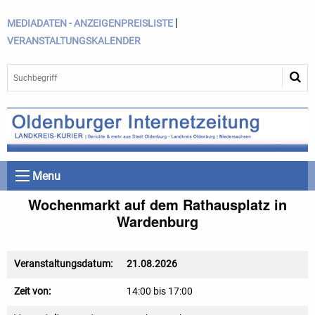
|
MEDIADATEN - ANZEIGENPREISLISTE
VERANSTALTUNGSKALENDER
Menu
Wochenmarkt auf dem Rathausplatz in
Wardenburg
Veranstaltungsdatum:
21.08.2026
Zeit von:
14:00 bis 17:00