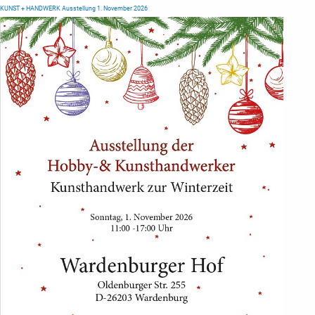
KUNST + HANDWERK Ausstellung 1. November 2026