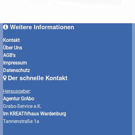
Weitere Informationen
Kontakt
Über Uns
AGB's
Impressum
Datenschutz
Der schnelle Kontakt
Herausgeber
:
Agentur GrAbo
Grabo-Service e.K.
Im KREATIVhaus Wardenburg
Tannenstraße 1a