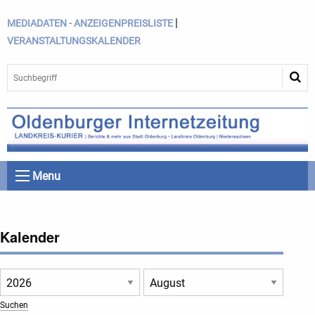
|
MEDIADATEN - ANZEIGENPREISLISTE
VERANSTALTUNGSKALENDER
Menu
Kalender