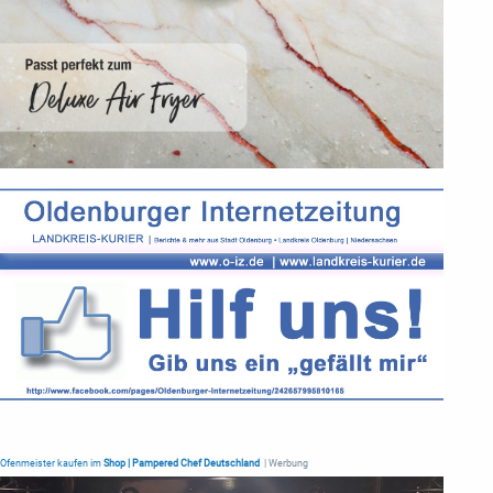
Ofenmeister kaufen im
Shop | Pampered Chef Deutschland
| Werbung