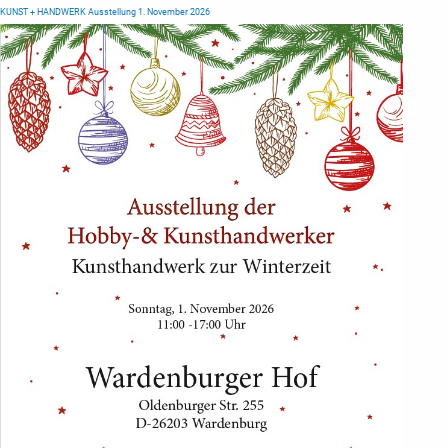
KUNST + HANDWERK Ausstellung 1. November 2026