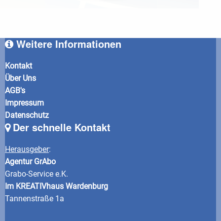
Weitere Informationen
Kontakt
Über Uns
AGB's
Impressum
Datenschutz
Der schnelle Kontakt
Herausgeber
:
Agentur GrAbo
Grabo-Service e.K.
Im KREATIVhaus Wardenburg
Tannenstraße 1a