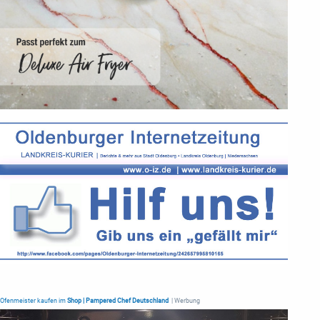
Ofenmeister kaufen im
Shop | Pampered Chef Deutschland
| Werbung