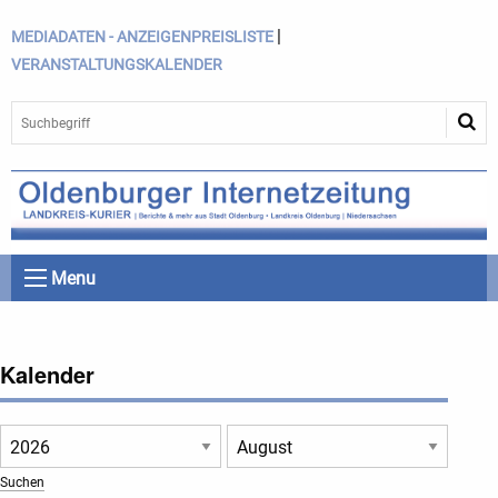
|
MEDIADATEN - ANZEIGENPREISLISTE
VERANSTALTUNGSKALENDER
Menu
Kalender