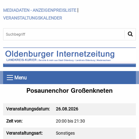
|
MEDIADATEN - ANZEIGENPREISLISTE
VERANSTALTUNGSKALENDER
Menu
Posaunenchor Großenkneten
Veranstaltungsdatum:
26.08.2026
Zeit von:
20:00 bis 21:30
Veranstaltungsart:
Sonstiges