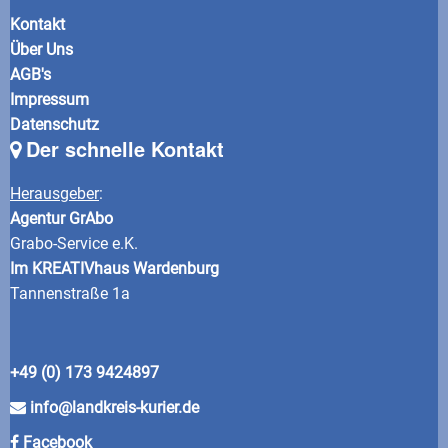
Kontakt
Über Uns
AGB's
Impressum
Datenschutz
Der schnelle Kontakt
Herausgeber
:
Agentur GrAbo
Grabo-Service e.K.
Im KREATIVhaus Wardenburg
Tannenstraße 1a
+49 (0) 173 9424897
info@landkreis-kurier.de
Facebook