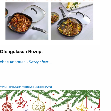
Ofengulasch Rezept
ohne Anbraten -
Rezept hier ...
KUNST + HANDWERK Ausstellung 1. November 2026