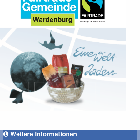
Weitere Informationen