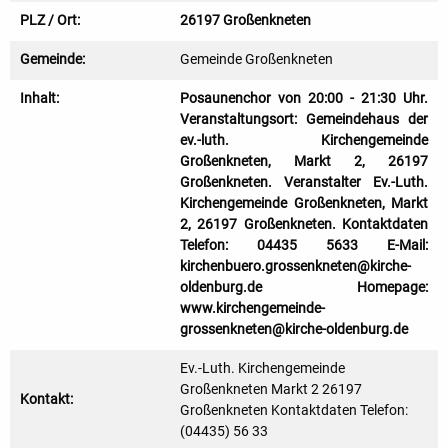
PLZ / Ort:
26197 Großenkneten
Gemeinde:
Gemeinde Großenkneten
Inhalt:
Posaunenchor von 20:00 - 21:30 Uhr.
Veranstaltungsort: Gemeindehaus der
ev.-luth. Kirchengemeinde
Großenkneten, Markt 2, 26197
Großenkneten. Veranstalter Ev.-Luth.
Kirchengemeinde Großenkneten, Markt
2, 26197 Großenkneten. Kontaktdaten
Telefon: 04435 5633 E-Mail:
kirchenbuero.grossenkneten@kirche-
oldenburg.de Homepage:
www.kirchengemeinde-
grossenkneten@kirche-oldenburg.de
Ev.-Luth. Kirchengemeinde
Großenkneten Markt 2 26197
Kontakt:
Großenkneten Kontaktdaten Telefon:
(04435) 56 33