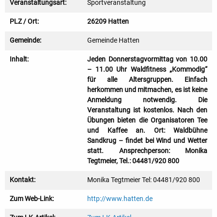
Veranstaltungsart:
Sportveranstaltung
PLZ / Ort:
26209 Hatten
Gemeinde:
Gemeinde Hatten
Inhalt:
Jeden Donnerstagvormittag von 10.00
– 11.00 Uhr Waldfitness „Kommodig“
für alle Altersgruppen. Einfach
herkommen und mitmachen, es ist keine
Anmeldung notwendig. Die
Veranstaltung ist kostenlos. Nach den
Übungen bieten die Organisatoren Tee
und Kaffee an. Ort: Waldbühne
Sandkrug – findet bei Wind und Wetter
statt. Ansprechperson: Monika
Tegtmeier, Tel.: 04481/920 800
Kontakt:
Monika Tegtmeier Tel: 04481/920 800
Zum Web-Link:
http://www.hatten.de