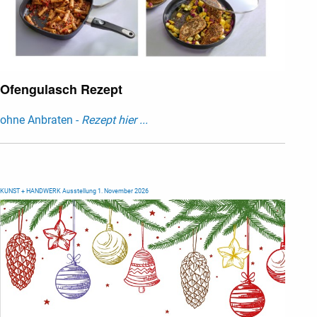
Ofengulasch Rezept
ohne Anbraten -
Rezept hier ...
KUNST + HANDWERK Ausstellung 1. November 2026