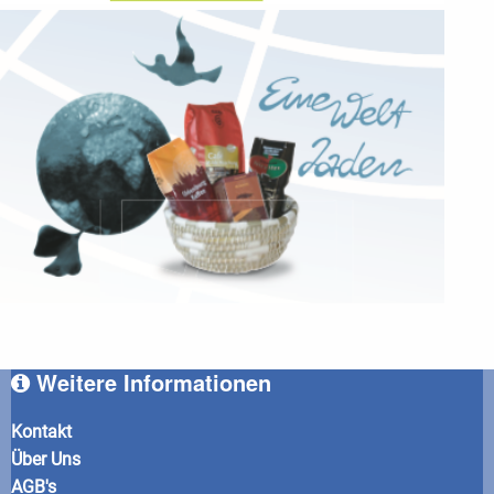
Weitere Informationen
Kontakt
Über Uns
AGB's