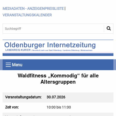
|
MEDIADATEN - ANZEIGENPREISLISTE
VERANSTALTUNGSKALENDER
Menu
Waldfitness „Kommodig“ für alle
Altersgruppen
Veranstaltungsdatum:
30.07.2026
Zeit von:
10:00 bis 11:00