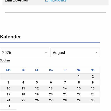
Zum LK-Artikel:
Zum LK-Artikel
Kalender
Mo
Di
Mi
Do
Fr
Sa
So
1
2
3
4
5
6
7
8
9
10
11
12
13
14
15
16
17
18
19
20
21
22
23
24
25
26
27
28
29
30
31