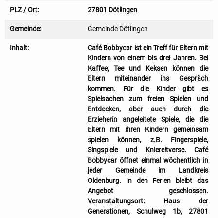
PLZ / Ort:
27801 Dötlingen
Gemeinde:
Gemeinde Dötlingen
Inhalt:
Café Bobbycar ist ein Treff für Eltern mit
Kindern von einem bis drei Jahren. Bei
Kaffee, Tee und Keksen können die
Eltern miteinander ins Gespräch
kommen. Für die Kinder gibt es
Spielsachen zum freien Spielen und
Entdecken, aber auch durch die
Erzieherin angeleitete Spiele, die die
Eltern mit ihren Kindern gemeinsam
spielen können, z.B. Fingerspiele,
Singspiele und Kniereitverse. Café
Bobbycar öffnet einmal wöchentlich in
jeder Gemeinde im Landkreis
Oldenburg. In den Ferien bleibt das
Angebot geschlossen.
Veranstaltungsort: Haus der
Generationen, Schulweg 1b, 27801