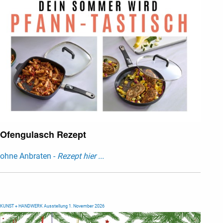
Ofengulasch Rezept
ohne Anbraten -
Rezept hier ...
KUNST + HANDWERK Ausstellung 1. November 2026