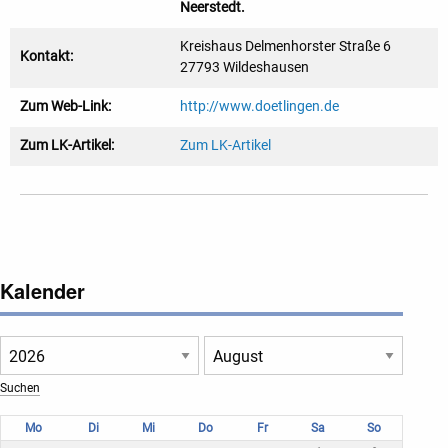
Neerstedt.
Kreishaus Delmenhorster Straße 6
Kontakt:
27793 Wildeshausen
Zum Web-Link:
http://www.doetlingen.de
Zum LK-Artikel:
Zum LK-Artikel
Kalender
Mo
Di
Mi
Do
Fr
Sa
So