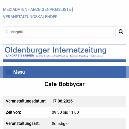
|
MEDIADATEN - ANZEIGENPREISLISTE
VERANSTALTUNGSKALENDER
Menu
Cafe Bobbycar
Veranstaltungsdatum:
17.08.2026
Zeit von:
09:30 bis 11:00
Veranstaltungsart:
Sonstiges