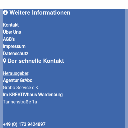
Weitere Informationen
Kontakt
Über Uns
AGB's
Impressum
Datenschutz
Der schnelle Kontakt
Herausgeber
:
Agentur GrAbo
Grabo-Service e.K.
Im KREATIVhaus Wardenburg
Tannenstraße 1a
+49 (0) 173 9424897