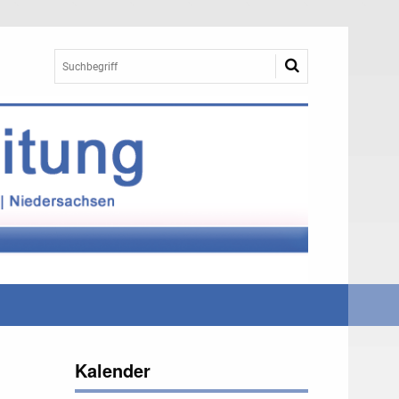
Kalender