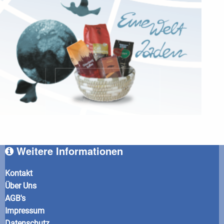
Weitere Informationen
Kontakt
Über Uns
AGB's
Impressum
Datenschutz