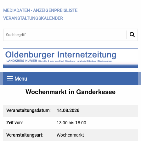
|
MEDIADATEN - ANZEIGENPREISLISTE
VERANSTALTUNGSKALENDER
Menu
Wochenmarkt in Ganderkesee
Veranstaltungsdatum:
14.08.2026
Zeit von:
13:00 bis 18:00
Veranstaltungsart:
Wochenmarkt