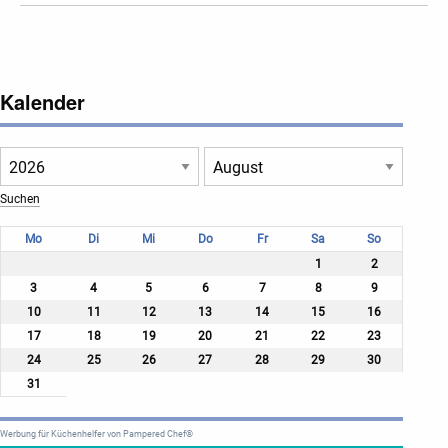
Kalender
Mo
Di
Mi
Do
Fr
Sa
So
1
2
3
4
5
6
7
8
9
10
11
12
13
14
15
16
17
18
19
20
21
22
23
24
25
26
27
28
29
30
31
Werbung für Küchenhelfer von Pampered Chef®