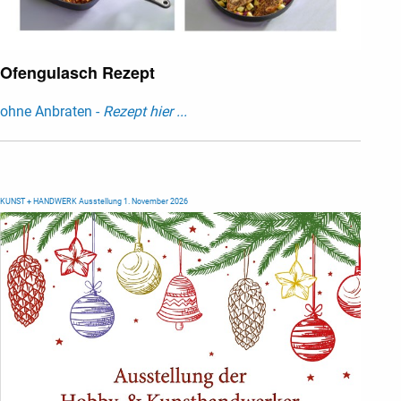
Ofengulasch Rezept
ohne Anbraten -
Rezept hier ...
KUNST + HANDWERK Ausstellung 1. November 2026