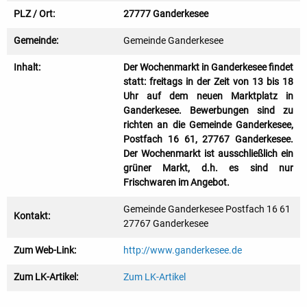
PLZ / Ort:
27777 Ganderkesee
Gemeinde:
Gemeinde Ganderkesee
Inhalt:
Der Wochenmarkt in Ganderkesee findet
statt: freitags in der Zeit von 13 bis 18
Uhr auf dem neuen Marktplatz in
Ganderkesee. Bewerbungen sind zu
richten an die Gemeinde Ganderkesee,
Postfach 16 61, 27767 Ganderkesee.
Der Wochenmarkt ist ausschließlich ein
grüner Markt, d.h. es sind nur
Frischwaren im Angebot.
Gemeinde Ganderkesee Postfach 16 61
Kontakt:
27767 Ganderkesee
Zum Web-Link:
http://www.ganderkesee.de
Zum LK-Artikel:
Zum LK-Artikel